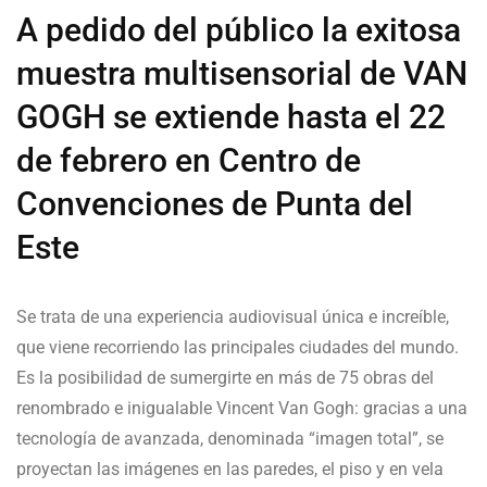
A pedido del público la exitosa
muestra multisensorial de VAN
GOGH se extiende hasta el 22
de febrero en Centro de
Convenciones de Punta del
Este
Se trata de una experiencia audiovisual única e increíble,
que viene recorriendo las principales ciudades del mundo.
Es la posibilidad de sumergirte en más de 75 obras del
renombrado e inigualable Vincent Van Gogh: gracias a una
tecnología de avanzada, denominada “imagen total”, se
proyectan las imágenes en las paredes, el piso y en vela