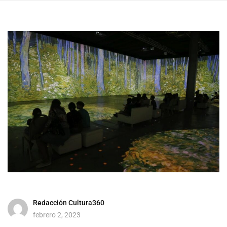
Redacción Cultura360
febrero 2, 2023