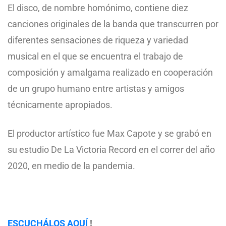
El disco, de nombre homónimo, contiene diez
canciones originales de la banda que transcurren por
diferentes sensaciones de riqueza y variedad
musical en el que se encuentra el trabajo de
composición y amalgama realizado en cooperación
de un grupo humano entre artistas y amigos
técnicamente apropiados.
El productor artístico fue Max Capote y se grabó en
su estudio De La Victoria Record en el correr del año
2020, en medio de la pandemia.
ESCUCHÁLOS AQUÍ
!