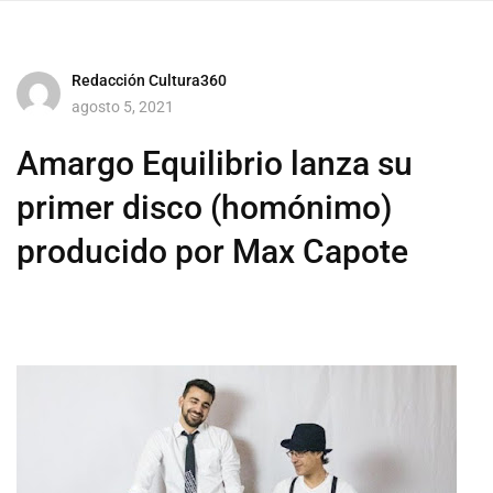
Redacción Cultura360
agosto 5, 2021
Amargo Equilibrio lanza su
primer disco (homónimo)
producido por Max Capote