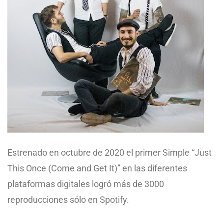
Estrenado en octubre de 2020 el primer Simple “Just
This Once (Come and Get It)” en las diferentes
plataformas digitales logró más de 3000
reproducciones sólo en Spotify.