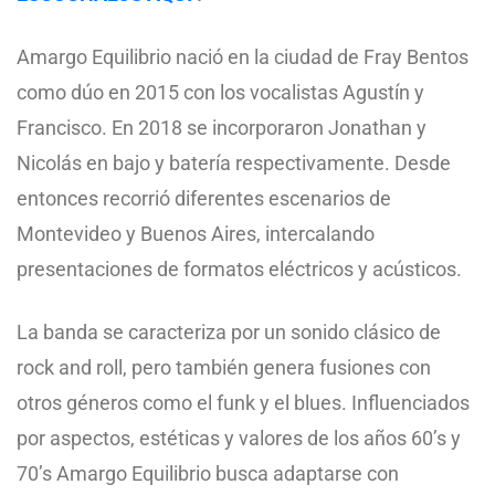
Amargo Equilibrio nació en la ciudad de Fray Bentos
como dúo en 2015 con los vocalistas Agustín y
Francisco. En 2018 se incorporaron Jonathan y
Nicolás en bajo y batería respectivamente. Desde
entonces recorrió diferentes escenarios de
Montevideo y Buenos Aires, intercalando
presentaciones de formatos eléctricos y acústicos.
La banda se caracteriza por un sonido clásico de
rock and roll, pero también genera fusiones con
otros géneros como el funk y el blues. Influenciados
por aspectos, estéticas y valores de los años 60’s y
70’s Amargo Equilibrio busca adaptarse con