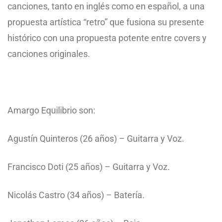
canciones, tanto en inglés como en español, a una
propuesta artística “retro” que fusiona su presente
histórico con una propuesta potente entre covers y
canciones originales.
Amargo Equilibrio son:
Agustín Quinteros (26 años) – Guitarra y Voz.
Francisco Doti (25 años) – Guitarra y Voz.
Nicolás Castro (34 años) – Batería.