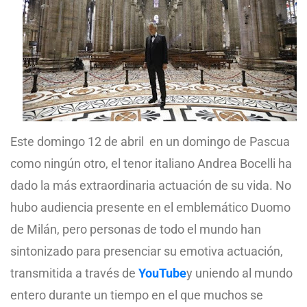
Este domingo 12 de abril en un domingo de Pascua
como ningún otro, el tenor italiano Andrea Bocelli ha
dado la más extraordinaria actuación de su vida. No
hubo audiencia presente en el emblemático Duomo
de Milán, pero personas de todo el mundo han
sintonizado para presenciar su emotiva actuación,
transmitida a través de
YouTube
y uniendo al mundo
entero durante un tiempo en el que muchos se