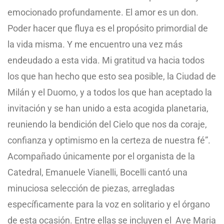
emocionado profundamente. El amor es un don.
Poder hacer que fluya es el propósito primordial de
la vida misma. Y me encuentro una vez más
endeudado a esta vida. Mi gratitud va hacia todos
los que han hecho que esto sea posible, la Ciudad de
Milán y el Duomo, y a todos los que han aceptado la
invitación y se han unido a esta acogida planetaria,
reuniendo la bendición del Cielo que nos da coraje,
confianza y optimismo en la certeza de nuestra fé”.
Acompañado únicamente por el organista de la
Catedral, Emanuele Vianelli, Bocelli cantó una
minuciosa selección de piezas, arregladas
específicamente para la voz en solitario y el órgano
de esta ocasión. Entre ellas se incluyen el Ave Maria