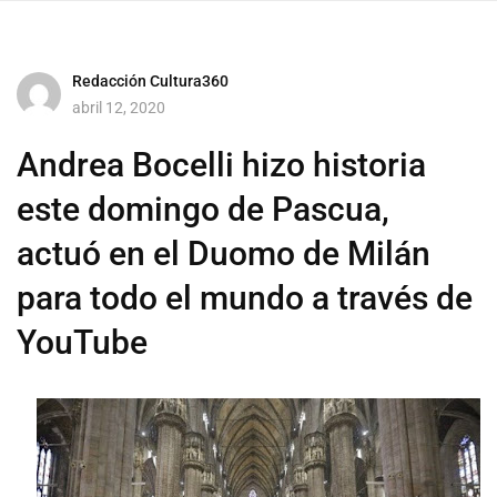
Redacción Cultura360
abril 12, 2020
Andrea Bocelli hizo historia
este domingo de Pascua,
actuó en el Duomo de Milán
para todo el mundo a través de
YouTube