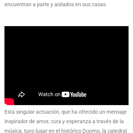
encuentran a parte y aislados en sus casas.
Esta singular actuación, que ha ofrecido un mensaje
inspirador de amor, cura y esperanza a través de la
música, tuvo lugar en el histórico Duomo, la catedral