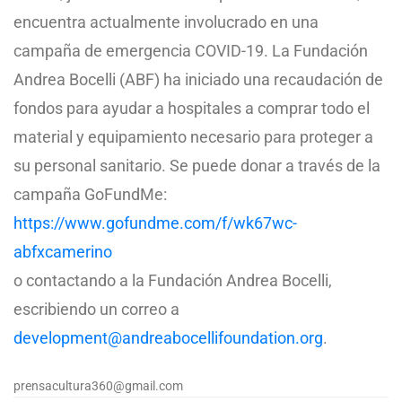
encuentra actualmente involucrado en una
campaña de emergencia COVID-19. La Fundación
Andrea Bocelli (ABF) ha iniciado una recaudación de
fondos para ayudar a hospitales a comprar todo el
material y equipamiento necesario para proteger a
su personal sanitario. Se puede donar a través de la
campaña GoFundMe:
https://www.gofundme.com/f/wk67wc-
abfxcamerino
o contactando a la Fundación Andrea Bocelli,
escribiendo un correo a
development@andreabocellifoundation.org
.
prensacultura360@gmail.com