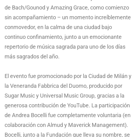
de Bach/Gounod y Amazing Grace, como comienzo
sin acompañamiento – un momento increíblemente
conmovedor, en la calma de una ciudad bajo
continuo confinamiento, junto a un emocionante
repertorio de música sagrada para uno de los días
más sagrados del año.
El evento fue promocionado por la Ciudad de Milán y
la Veneranda Fabbrica del Duomo, producido por
Sugar Music y Universal Music Group, gracias a la
generosa contribución de YouTube. La participación
de Andrea Bocelli fue completamente voluntaria (en
colaboración con Almud y Maverick Management).
Bocelli, junto a la Fundación que lleva su nombre, se