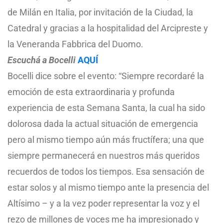
de Milán en Italia, por invitación de la Ciudad, la
Catedral y gracias a la hospitalidad del Arcipreste y
la Veneranda Fabbrica del Duomo.
Escuchá a Bocelli
AQUÍ
Bocelli dice sobre el evento: “Siempre recordaré la
emoción de esta extraordinaria y profunda
experiencia de esta Semana Santa, la cual ha sido
dolorosa dada la actual situación de emergencia
pero al mismo tiempo aún más fructífera; una que
siempre permanecerá en nuestros más queridos
recuerdos de todos los tiempos. Esa sensación de
estar solos y al mismo tiempo ante la presencia del
Altísimo – y a la vez poder representar la voz y el
rezo de millones de voces me ha impresionado y