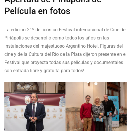
Película en fotos
La edición 21º del icónico Festival internacional de Cine de
Piriápolis se desarrolló como todos los años en las
instalaciones del majestuoso Argentino Hotel. Figuras del
cine y de la Cultura del Río de la Plata dijeron presente en el
Festival que proyecta todas sus películas y documentales
con entrada libre y gratuita para todos!