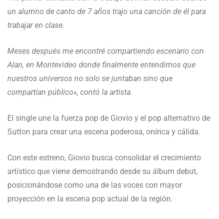
un alumno de canto de 7 años trajo una canción de él para
trabajar en clase.
Meses después me encontré compartiendo escenario con
Alan, en Montevideo donde finalmente entendimos que
nuestros universos no solo se juntaban sino que
compartían público», contó la artista.
El single une la fuerza pop de Giovio y el pop alternativo de
Sutton para crear una escena poderosa, onírica y cálida.
Con este estreno, Giovio busca consolidar el crecimiento
artístico que viene demostrando desde su álbum debut,
posicionándose como una de las voces con mayor
proyección en la escena pop actual de la región.