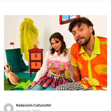
Redacción Cultura360