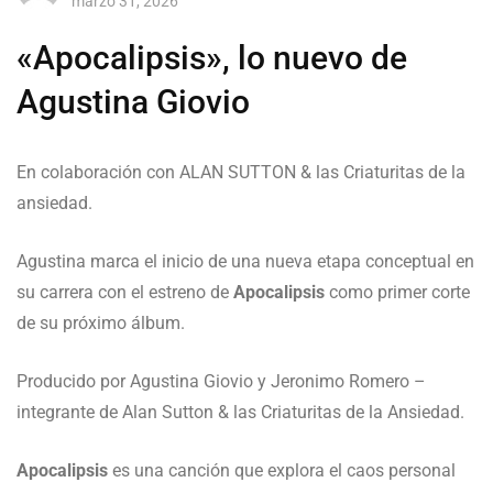
marzo 31, 2026
«Apocalipsis», lo nuevo de
Agustina Giovio
En colaboración con ALAN SUTTON & las Criaturitas de la
ansiedad.
Agustina marca el inicio de una nueva etapa conceptual en
su carrera con el estreno de
Apocalipsis
como primer corte
de su próximo álbum.
Producido por Agustina Giovio y Jeronimo Romero –
integrante de Alan Sutton & las Criaturitas de la Ansiedad.
Apocalipsis
es una canción que explora el caos personal