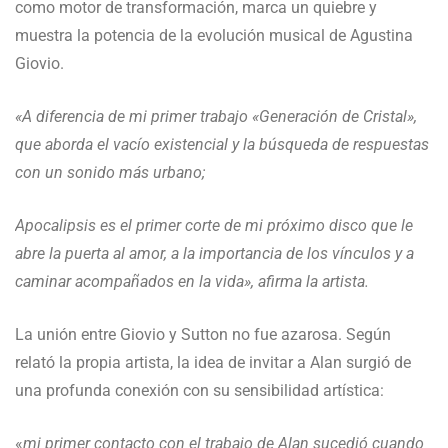
como motor de transformación, marca un quiebre y
muestra la potencia de la evolución musical de Agustina
Giovio.
«A diferencia de mi primer trabajo «Generación de Cristal»,
que aborda el vacío existencial y la búsqueda de respuestas
con un sonido más urbano;
Apocalipsis es el primer corte de mi próximo disco que le
abre la puerta al amor, a la importancia de los vínculos y a
caminar acompañados en la vida», afirma la artista.
La unión entre Giovio y Sutton no fue azarosa. Según
relató la propia artista, la idea de invitar a Alan surgió de
una profunda conexión con su sensibilidad artística:
«
mi primer contacto con el trabajo de Alan sucedió cuando