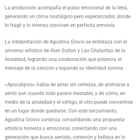
La producción acompaña el pulso emocional de la letra,
generando un clima nostálgico pero esperanzador, donde
lo frágil y lo intenso conviven en perfecta armonía.
La interpretación de Agustina Giovio se entrelaza con el
universo artístico de Alan Sutton y Las Criaturitas de la
Ansiedad, logrando una colaboración que potencia el
mensaje de la canción y expande su identidad sonora.
«Apocalipsis» habla de amar sin certezas, de animarse a
sentir aun cuando todo parece inestable, y de cómo, en
medio de la ansiedad y el vértigo, el otro puede convertirse
en un lugar donde quedarse. Con este lanzamiento,
Agustina Giovio continúa consolidando una propuesta
artística honesta y emocional, conectando con una
generación que busca sentido, conexión y belleza en lo