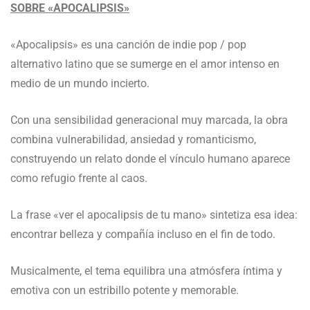
SOBRE «APOCALIPSIS»
«Apocalipsis» es una canción de indie pop / pop
alternativo latino que se sumerge en el amor intenso en
medio de un mundo incierto.
Con una sensibilidad generacional muy marcada, la obra
combina vulnerabilidad, ansiedad y romanticismo,
construyendo un relato donde el vínculo humano aparece
como refugio frente al caos.
La frase «ver el apocalipsis de tu mano» sintetiza esa idea:
encontrar belleza y compañía incluso en el fin de todo.
Musicalmente, el tema equilibra una atmósfera íntima y
emotiva con un estribillo potente y memorable.