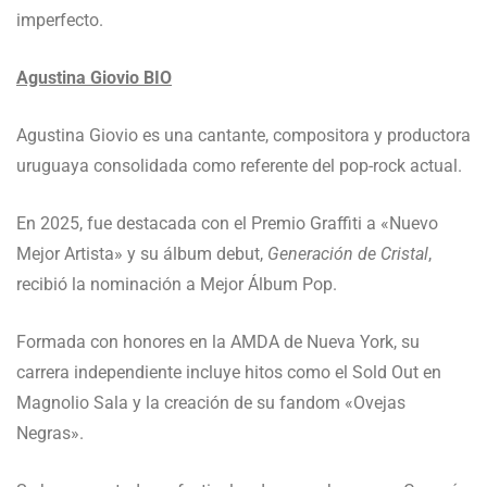
imperfecto.
Agustina Giovio BIO
Agustina Giovio es una cantante, compositora y productora
uruguaya consolidada como referente del pop-rock actual.
En 2025, fue destacada con el Premio Graffiti a «Nuevo
Mejor Artista» y su álbum debut,
Generación de Cristal
,
recibió la nominación a Mejor Álbum Pop.
Formada con honores en la AMDA de Nueva York, su
carrera independiente incluye hitos como el Sold Out en
Magnolio Sala y la creación de su fandom «Ovejas
Negras».