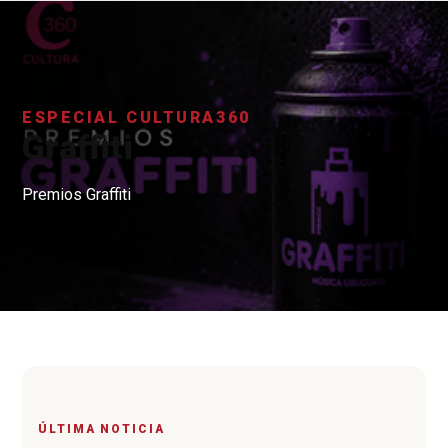
ESPECIAL CULTURA360
Graffiti
Premios Graffiti
ÚLTIMA NOTICIA