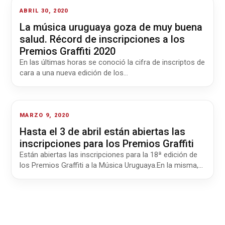
ABRIL 30, 2020
La música uruguaya goza de muy buena
salud. Récord de inscripciones a los
Premios Graffiti 2020
En las últimas horas se conoció la cifra de inscriptos de
cara a una nueva edición de los…
MARZO 9, 2020
Hasta el 3 de abril están abiertas las
inscripciones para los Premios Graffiti
Están abiertas las inscripciones para la 18ª edición de
los Premios Graffiti a la Música Uruguaya.En la misma,…