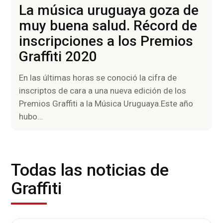
La música uruguaya goza de
muy buena salud. Récord de
inscripciones a los Premios
Graffiti 2020
En las últimas horas se conoció la cifra de
inscriptos de cara a una nueva edición de los
Premios Graffiti a la Música Uruguaya.Este año
hubo…
Todas las noticias de
Graffiti