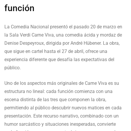
función
La Comedia Nacional presentó el pasado 20 de marzo en
la Sala Verdi Carne Viva, una comedia ácida y mordaz de
Denise Despeyroux, dirigida por André Hübener. La obra,
que sigue en cartel hasta el 27 de abril, ofrece una
experiencia diferente que desafía las expectativas del
público.
Uno de los aspectos más originales de Carne Viva es su
estructura no lineal: cada función comienza con una
escena distinta de las tres que componen la obra,
permitiendo al público descubrir nuevos matices en cada
presentación. Este recurso narrativo, combinado con un
humor sarcástico y situaciones inesperadas, convierte