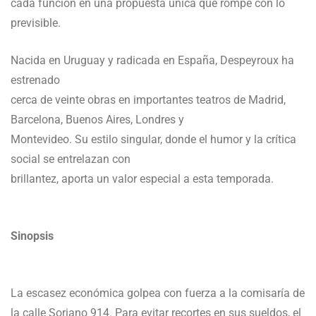
cada función en una propuesta única que rompe con lo
previsible.
Nacida en Uruguay y radicada en España, Despeyroux ha
estrenado
cerca de veinte obras en importantes teatros de Madrid,
Barcelona, Buenos Aires, Londres y
Montevideo. Su estilo singular, donde el humor y la crítica
social se entrelazan con
brillantez, aporta un valor especial a esta temporada.
Sinopsis
La escasez económica golpea con fuerza a la comisaría de
la calle Soriano 914. Para evitar recortes en sus sueldos, el