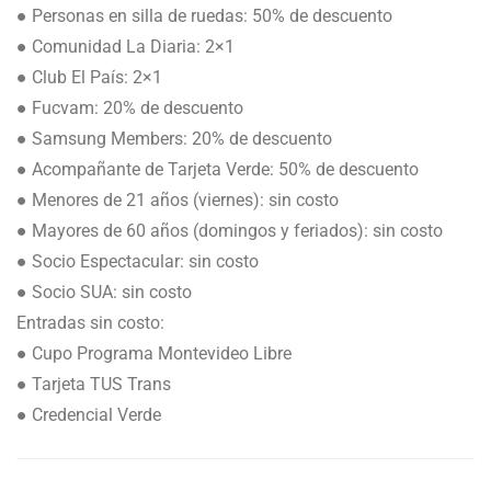
● Personas en silla de ruedas: 50% de descuento
● Comunidad La Diaria: 2×1
● Club El País: 2×1
● Fucvam: 20% de descuento
● Samsung Members: 20% de descuento
● Acompañante de Tarjeta Verde: 50% de descuento
● Menores de 21 años (viernes): sin costo
● Mayores de 60 años (domingos y feriados): sin costo
● Socio Espectacular: sin costo
● Socio SUA: sin costo
Entradas sin costo:
● Cupo Programa Montevideo Libre
● Tarjeta TUS Trans
● Credencial Verde