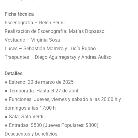
Ficha técnica
Escenografía – Belén Perini
Realización de Escenografía: Matías Dopasso
Vestuario – Virginia Sosa
Luces – Sebastián Marrero y Lucía Rubbo
Traspuntes – Diego Aguirregaray y Andrea Auliso
Detalles
● Estreno: 20 de marzo de 2025
● Temporada: Hasta el 27 de abril
● Funciones: Jueves, viernes y sábado a las 20:00 h y
domingos a las 17:00 h
● Sala: Sala Verdi
● Entradas: $500 (Jueves Populares: $300)
Descuentos y beneficios: