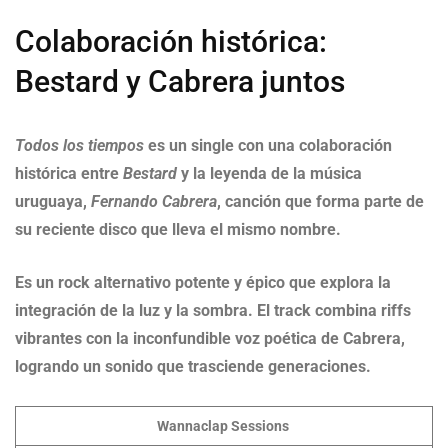
Colaboración histórica:
Bestard y Cabrera juntos
Todos los tiempos
es un single con una colaboración
histórica entre
Bestard
y la leyenda de la música
uruguaya,
Fernando Cabrera
, canción que forma parte de
su reciente disco que lleva el mismo nombre.
Es un rock alternativo potente y épico que explora la
integración de la luz y la sombra. El track combina riffs
vibrantes con la inconfundible voz poética de Cabrera,
logrando un sonido que trasciende generaciones.
Wannaclap Sessions
­