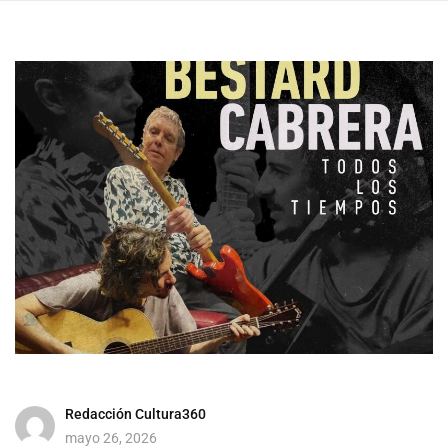
Redacción Cultura360
mayo 26, 2026