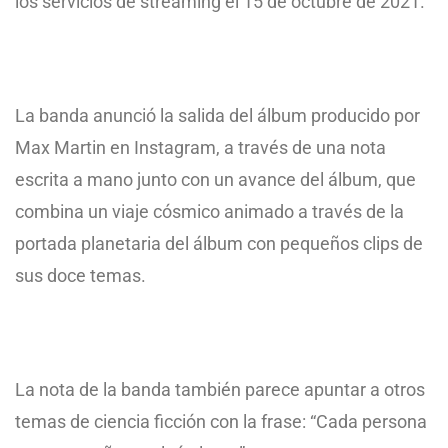
los servicios de streaming el 15 de octubre de 2021.
La banda anunció la salida del álbum producido por
Max Martin en Instagram, a través de una nota
escrita a mano junto con un avance del álbum, que
combina un viaje cósmico animado a través de la
portada planetaria del álbum con pequeños clips de
sus doce temas.
La nota de la banda también parece apuntar a otros
temas de ciencia ficción con la frase: “Cada persona