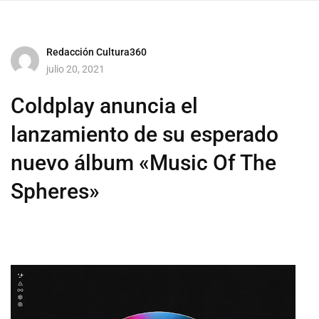
Redacción Cultura360
julio 20, 2021
Coldplay anuncia el
lanzamiento de su esperado
nuevo álbum «Music Of The
Spheres»