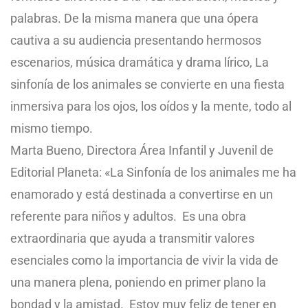
palabras. De la misma manera que una ópera
cautiva a su audiencia presentando hermosos
escenarios, música dramática y drama lírico, La
sinfonía de los animales se convierte en una fiesta
inmersiva para los ojos, los oídos y la mente, todo al
mismo tiempo.
Marta Bueno, Directora Área Infantil y Juvenil de
Editorial Planeta: «La Sinfonía de los animales me ha
enamorado y está destinada a convertirse en un
referente para niños y adultos. Es una obra
extraordinaria que ayuda a transmitir valores
esenciales como la importancia de vivir la vida de
una manera plena, poniendo en primer plano la
bondad y la amistad. Estoy muy feliz de tener en