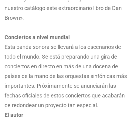
nuestro catálogo este extraordinario libro de Dan
Brown».
Conciertos a nivel mundial
Esta banda sonora se llevará a los escenarios de
todo el mundo. Se está preparando una gira de
conciertos en directo en más de una docena de
países de la mano de las orquestas sinfónicas más
importantes. Próximamente se anunciarán las
fechas oficiales de estos conciertos que acabarán
de redondear un proyecto tan especial.
El autor