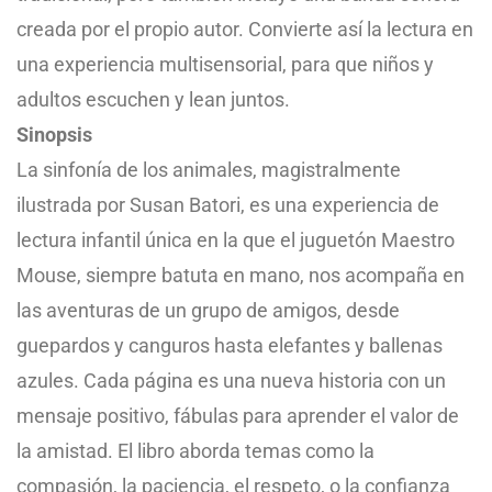
creada por el propio autor. Convierte así la lectura en
una experiencia multisensorial, para que niños y
adultos escuchen y lean juntos.
Sinopsis
La sinfonía de los animales, magistralmente
ilustrada por Susan Batori, es una experiencia de
lectura infantil única en la que el juguetón Maestro
Mouse, siempre batuta en mano, nos acompaña en
las aventuras de un grupo de amigos, desde
guepardos y canguros hasta elefantes y ballenas
azules. Cada página es una nueva historia con un
mensaje positivo, fábulas para aprender el valor de
la amistad. El libro aborda temas como la
compasión, la paciencia, el respeto, o la confianza