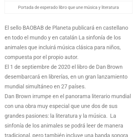
Portada de esperado libro que une música y literatura
El sello BAOBAB de Planeta publicará en castellano
en todo el mundo y en catalán La sinfonía de los
animales que incluirá música clásica para niños,
compuesta por el propio autor.
El 1 de septiembre de 2020 el libro de Dan Brown
desembarcará en librerías, en un gran lanzamiento
mundial simultáneo en 27 países.
Dan Brown irrumpe en el panorama literario mundial
con una obra muy especial que une dos de sus
grandes pasiones: la literatura y la música. La
sinfonía de los animales se podrá leer de manera
tradicional, pero también incluye una banda sonora