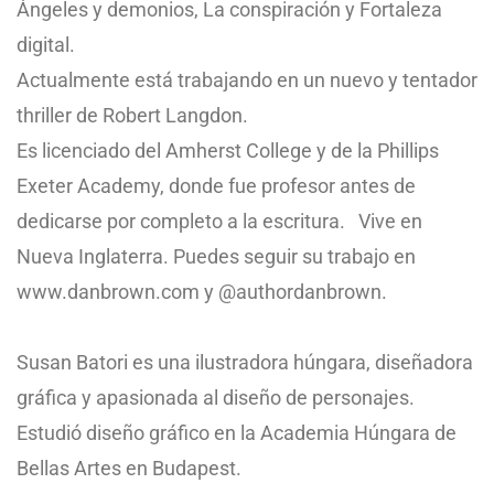
Ángeles y demonios, La conspiración y Fortaleza
digital.
Actualmente está trabajando en un nuevo y tentador
thriller de Robert Langdon.
Es licenciado del Amherst College y de la Phillips
Exeter Academy, donde fue profesor antes de
dedicarse por completo a la escritura. Vive en
Nueva Inglaterra. Puedes seguir su trabajo en
www.danbrown.com y @authordanbrown.
Susan Batori es una ilustradora húngara, diseñadora
gráfica y apasionada al diseño de personajes.
Estudió diseño gráfico en la Academia Húngara de
Bellas Artes en Budapest.