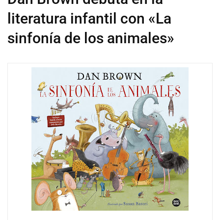
literatura infantil con «La
sinfonía de los animales»