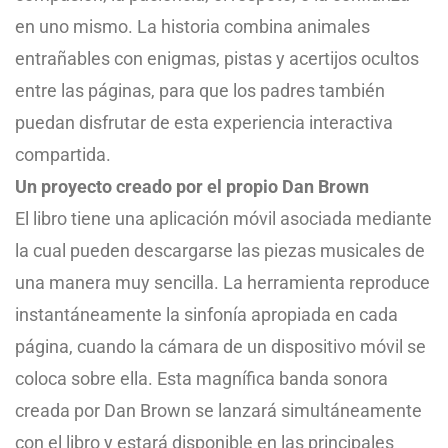
en uno mismo. La historia combina animales
entrañables con enigmas, pistas y acertijos ocultos
entre las páginas, para que los padres también
puedan disfrutar de esta experiencia interactiva
compartida.
Un proyecto creado por el propio Dan Brown
El libro tiene una aplicación móvil asociada mediante
la cual pueden descargarse las piezas musicales de
una manera muy sencilla. La herramienta reproduce
instantáneamente la sinfonía apropiada en cada
página, cuando la cámara de un dispositivo móvil se
coloca sobre ella. Esta magnífica banda sonora
creada por Dan Brown se lanzará simultáneamente
con el libro y estará disponible en las principales