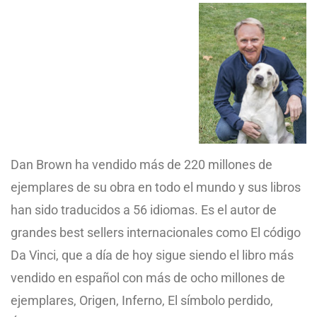
Dan Brown ha vendido más de 220 millones de
ejemplares de su obra en todo el mundo y sus libros
han sido traducidos a 56 idiomas. Es el autor de
grandes best sellers internacionales como El código
Da Vinci, que a día de hoy sigue siendo el libro más
vendido en español con más de ocho millones de
ejemplares, Origen, Inferno, El símbolo perdido,