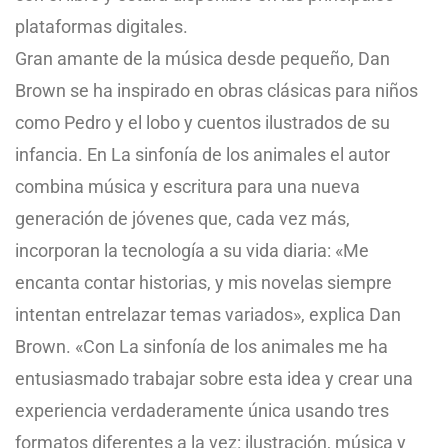
plataformas digitales.
Gran amante de la música desde pequeño, Dan
Brown se ha inspirado en obras clásicas para niños
como Pedro y el lobo y cuentos ilustrados de su
infancia. En La sinfonía de los animales el autor
combina música y escritura para una nueva
generación de jóvenes que, cada vez más,
incorporan la tecnología a su vida diaria: «Me
encanta contar historias, y mis novelas siempre
intentan entrelazar temas variados», explica Dan
Brown. «Con La sinfonía de los animales me ha
entusiasmado trabajar sobre esta idea y crear una
experiencia verdaderamente única usando tres
formatos diferentes a la vez: ilustración, música y