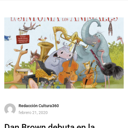
Redacción Cultura360
febrero 21, 2020
Dan Brown debuta en la