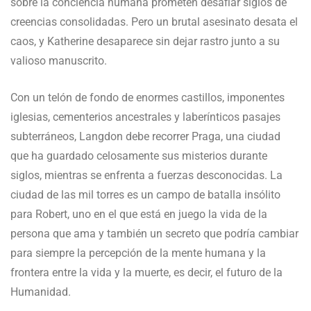
sobre la conciencia humana prometen desafiar siglos de
creencias consolidadas. Pero un brutal asesinato desata el
caos, y Katherine desaparece sin dejar rastro junto a su
valioso manuscrito.
Con un telón de fondo de enormes castillos, imponentes
iglesias, cementerios ancestrales y laberínticos pasajes
subterráneos, Langdon debe recorrer Praga, una ciudad
que ha guardado celosamente sus misterios durante
siglos, mientras se enfrenta a fuerzas desconocidas. La
ciudad de las mil torres es un campo de batalla insólito
para Robert, uno en el que está en juego la vida de la
persona que ama y también un secreto que podría cambiar
para siempre la percepción de la mente humana y la
frontera entre la vida y la muerte, es decir, el futuro de la
Humanidad.