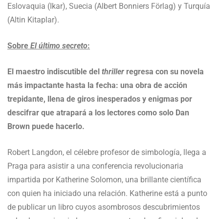
Eslovaquia (Ikar), Suecia (Albert Bonniers Förlag) y Turquía
(Altin Kitaplar).
Sobre
El último secreto
:
El maestro indiscutible del
thriller
regresa con su novela
más impactante hasta la fecha: una obra de acción
trepidante, llena de giros inesperados y enigmas por
descifrar que atrapará a los lectores como solo Dan
Brown puede hacerlo.
Robert Langdon, el célebre profesor de simbología, llega a
Praga para asistir a una conferencia revolucionaria
impartida por Katherine Solomon, una brillante científica
con quien ha iniciado una relación. Katherine está a punto
de publicar un libro cuyos asombrosos descubrimientos