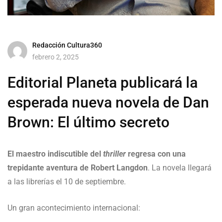
Redacción Cultura360
febrero 2, 2025
Editorial Planeta publicará la
esperada nueva novela de Dan
Brown: El último secreto
El maestro indiscutible del
thriller
regresa con una
trepidante aventura de Robert Langdon
. La novela llegará
a las librerías el 10 de septiembre.
Un gran acontecimiento internacional: