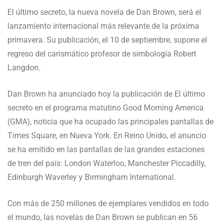
El último secreto, la nueva novela de Dan Brown, será el
lanzamiento internacional más relevante de la próxima
primavera. Su publicación, el 10 de septiembre, supone el
regreso del carismático profesor de simbología Robert
Langdon.
Dan Brown ha anunciado hoy la publicación de El último
secreto en el programa matutino Good Morning America
(GMA), noticia que ha ocupado las principales pantallas de
Times Square, en Nueva York. En Reino Unido, el anuncio
se ha emitido en las pantallas de las grandes estaciones
de tren del país: London Waterloo, Manchester Piccadilly,
Edinburgh Waverley y Birmingham International.
Con más de 250 millones de ejemplares vendidos en todo
el mundo, las novelas de Dan Brown se publican en 56