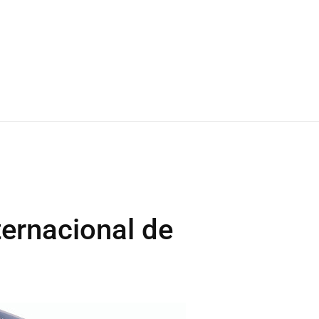
ternacional de