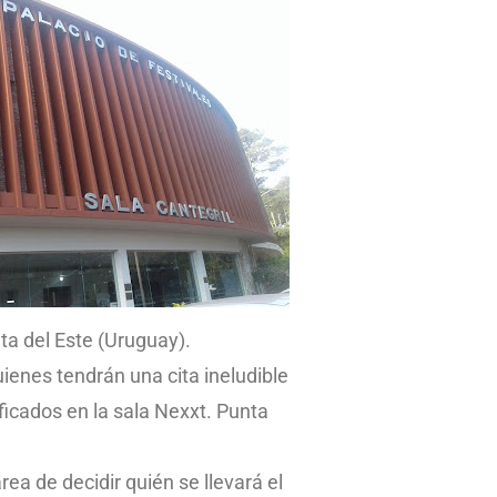
ta del Este (Uruguay).
uienes tendrán una cita ineludible
ficados en la sala Nexxt. Punta
ea de decidir quién se llevará el