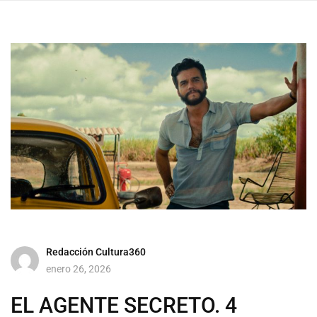
Redacción Cultura360
enero 26, 2026
EL AGENTE SECRETO. 4