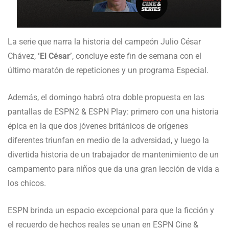
La serie que narra la historia del campeón Julio César
Chávez,
‘El César’
, concluye este fin de semana con el
último maratón de repeticiones y un programa Especial.
Además, el domingo habrá otra doble propuesta en las
pantallas de ESPN2 & ESPN Play: primero con una historia
épica en la que dos jóvenes británicos de orígenes
diferentes triunfan en medio de la adversidad, y luego la
divertida historia de un trabajador de mantenimiento de un
campamento para niños que da una gran lección de vida a
los chicos.
ESPN brinda un espacio excepcional para que la ficción y
el recuerdo de hechos reales se unan en ESPN Cine &