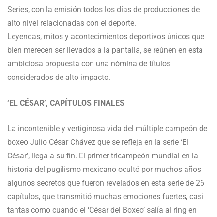
Series, con la emisión todos los días de producciones de
alto nivel relacionadas con el deporte.
Leyendas, mitos y acontecimientos deportivos únicos que
bien merecen ser llevados a la pantalla, se reúnen en esta
ambiciosa propuesta con una nómina de títulos
considerados de alto impacto.
‘EL CÉSAR’, CAPÍTULOS FINALES
La incontenible y vertiginosa vida del múltiple campeón de
boxeo Julio César Chávez que se refleja en la serie ‘El
César’, llega a su fin. El primer tricampeón mundial en la
historia del pugilismo mexicano ocultó por muchos años
algunos secretos que fueron revelados en esta serie de 26
capítulos, que transmitió muchas emociones fuertes, casi
tantas como cuando el ‘César del Boxeo’ salía al ring en