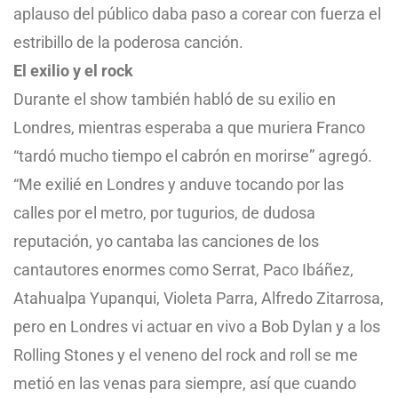
aplauso del público daba paso a corear con fuerza el
estribillo de la poderosa canción.
El exilio y el rock
Durante el show también habló de su exilio en
Londres, mientras esperaba a que muriera Franco
“tardó mucho tiempo el cabrón en morirse” agregó.
“Me exilié en Londres y anduve tocando por las
calles por el metro, por tugurios, de dudosa
reputación, yo cantaba las canciones de los
cantautores enormes como Serrat, Paco Ibáñez,
Atahualpa Yupanqui, Violeta Parra, Alfredo Zitarrosa,
pero en Londres vi actuar en vivo a Bob Dylan y a los
Rolling Stones y el veneno del rock and roll se me
metió en las venas para siempre, así que cuando