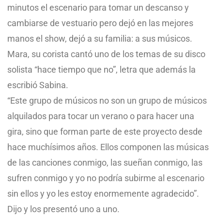
minutos el escenario para tomar un descanso y
cambiarse de vestuario pero dejó en las mejores
manos el show, dejó a su familia: a sus músicos.
Mara, su corista cantó uno de los temas de su disco
solista “hace tiempo que no”, letra que además la
escribió Sabina.
“Este grupo de músicos no son un grupo de músicos
alquilados para tocar un verano o para hacer una
gira, sino que forman parte de este proyecto desde
hace muchísimos años. Ellos componen las músicas
de las canciones conmigo, las sueñan conmigo, las
sufren conmigo y yo no podría subirme al escenario
sin ellos y yo les estoy enormemente agradecido”.
Dijo y los presentó uno a uno.