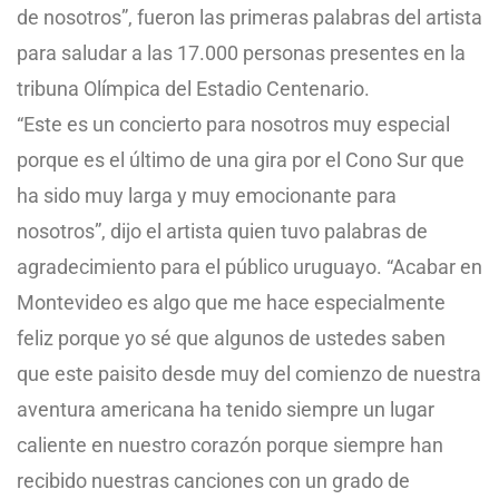
de nosotros”, fueron las primeras palabras del artista
para saludar a las 17.000 personas presentes en la
tribuna Olímpica del Estadio Centenario.
“Este es un concierto para nosotros muy especial
porque es el último de una gira por el Cono Sur que
ha sido muy larga y muy emocionante para
nosotros”, dijo el artista quien tuvo palabras de
agradecimiento para el público uruguayo. “Acabar en
Montevideo es algo que me hace especialmente
feliz porque yo sé que algunos de ustedes saben
que este paisito desde muy del comienzo de nuestra
aventura americana ha tenido siempre un lugar
caliente en nuestro corazón porque siempre han
recibido nuestras canciones con un grado de