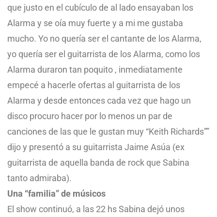
que justo en el cubículo de al lado ensayaban los
Alarma y se oía muy fuerte y a mi me gustaba
mucho. Yo no quería ser el cantante de los Alarma,
yo quería ser el guitarrista de los Alarma, como los
Alarma duraron tan poquito , inmediatamente
empecé a hacerle ofertas al guitarrista de los
Alarma y desde entonces cada vez que hago un
disco procuro hacer por lo menos un par de
canciones de las que le gustan muy “Keith Richards””
dijo y presentó a su guitarrista Jaime Asúa (ex
guitarrista de aquella banda de rock que Sabina
tanto admiraba).
Una “familia” de músicos
El show continuó, a las 22 hs Sabina dejó unos