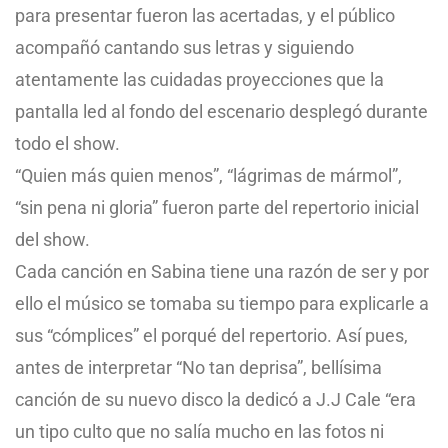
para presentar fueron las acertadas, y el público
acompañó cantando sus letras y siguiendo
atentamente las cuidadas proyecciones que la
pantalla led al fondo del escenario desplegó durante
todo el show.
“Quien más quien menos”, “lágrimas de mármol”,
“sin pena ni gloria” fueron parte del repertorio inicial
del show.
Cada canción en Sabina tiene una razón de ser y por
ello el músico se tomaba su tiempo para explicarle a
sus “cómplices” el porqué del repertorio. Así pues,
antes de interpretar “No tan deprisa”, bellísima
canción de su nuevo disco la dedicó a J.J Cale “era
un tipo culto que no salía mucho en las fotos ni