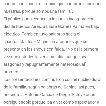
cantan canciones mías, sino que cantaran canciones
nuestras, porque somos una familia”.
El público pudo conocer a la nueva incorporación
desde Buenos Aires, a Laura Gómez Palma en bajo
eléctrico. También tuvo palabras hacia el
saxofonista José Miguel un aragonés que se
presenta en los shows con falda. “No es la primera
vez que ustedes lo ven con falda aunque sea
aragonés y repugnantemente heterosexual”,
bromeó.
Las presentaciones continuaron con “el núcleo duro”
de la familia, según palabras de Sabina, así pues,
presentó a Antonio García de Diego.“Estuve años
persiguiéndolo porque iba a ver como espectador a