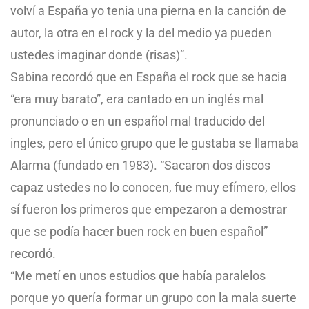
volví a España yo tenia una pierna en la canción de
autor, la otra en el rock y la del medio ya pueden
ustedes imaginar donde (risas)”.
Sabina recordó que en España el rock que se hacia
“era muy barato”, era cantado en un inglés mal
pronunciado o en un español mal traducido del
ingles, pero el único grupo que le gustaba se llamaba
Alarma (fundado en 1983). “Sacaron dos discos
capaz ustedes no lo conocen, fue muy efímero, ellos
sí fueron los primeros que empezaron a demostrar
que se podía hacer buen rock en buen español”
recordó.
“Me metí en unos estudios que había paralelos
porque yo quería formar un grupo con la mala suerte