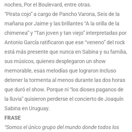
noches, Por el Boulevard, entre otras.
“Pirata cojo” a cargo de Pancho Varona, Seis de la
mañana por Jaime y las brillantes “A la orilla de la
chimenea” y “Tan joven y tan viejo” interpretadas por
Antonio García ratificaron que ese “veneno” del rock
está más presente que nunca en Sabina y su familia,
sus músicos, quienes desplegaron un show
memorable, esas melodías que lograron incluso
detener la tormenta al menos durante las dos horas
que duró el show. Porque ni “los dioses paganos de
la lluvia” quisieron perderse el concierto de Joaquín
Sabina en Uruguay.
FRASE
“Somos el único grupo del mundo donde todos los