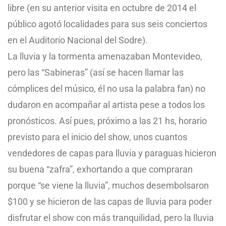
libre (en su anterior visita en octubre de 2014 el
público agotó localidades para sus seis conciertos
en el Auditorio Nacional del Sodre).
La lluvia y la tormenta amenazaban Montevideo,
pero las “Sabineras” (así se hacen llamar las
cómplices del músico, él no usa la palabra fan) no
dudaron en acompañar al artista pese a todos los
pronósticos. Así pues, próximo a las 21 hs, horario
previsto para el inicio del show, unos cuantos
vendedores de capas para lluvia y paraguas hicieron
su buena “zafra”, exhortando a que compraran
porque “se viene la lluvia”, muchos desembolsaron
$100 y se hicieron de las capas de lluvia para poder
disfrutar el show con más tranquilidad, pero la lluvia