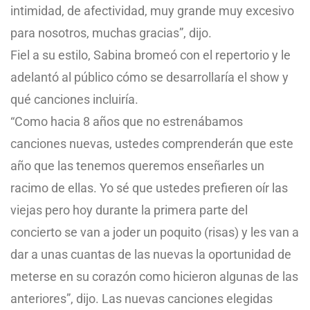
intimidad, de afectividad, muy grande muy excesivo
para nosotros, muchas gracias”, dijo.
Fiel a su estilo, Sabina bromeó con el repertorio y le
adelantó al público cómo se desarrollaría el show y
qué canciones incluiría.
“Como hacia 8 años que no estrenábamos
canciones nuevas, ustedes comprenderán que este
año que las tenemos queremos enseñarles un
racimo de ellas. Yo sé que ustedes prefieren oír las
viejas pero hoy durante la primera parte del
concierto se van a joder un poquito (risas) y les van a
dar a unas cuantas de las nuevas la oportunidad de
meterse en su corazón como hicieron algunas de las
anteriores”, dijo. Las nuevas canciones elegidas