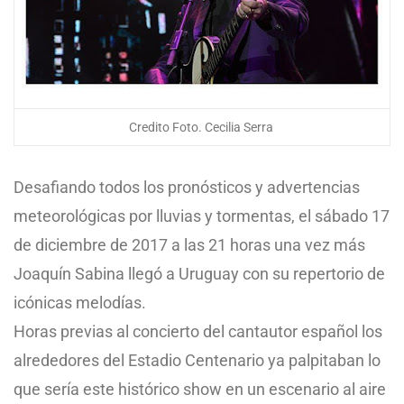
Credito Foto. Cecilia Serra
Desafiando todos los pronósticos y advertencias
meteorológicas por lluvias y tormentas, el sábado 17
de diciembre de 2017 a las 21 horas una vez más
Joaquín Sabina llegó a Uruguay con su repertorio de
icónicas melodías.
Horas previas al concierto del cantautor español los
alrededores del Estadio Centenario ya palpitaban lo
que sería este histórico show en un escenario al aire