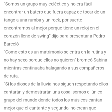
“Somos un grupo muy ecléctico y no era fácil
encontrar un batero que fuera capaz de tocar de un
tango a una rumba y un rock, por suerte
encontramos al mejor porque tiene un reloj en el
corazón lleno de swing” dijo para presentar a Pedro
Barceló
“Como esto es un matrimonio se entra en la rutina y
no hay sexo porque ellos no quieren” bromeó Sabina
mientras continuaba halagando a sus compañeros
de ruta.
“Si los dioses de la lluvia nos siguen respetando ellos
cantarán y demostrarán una cosa: somos el único
grupo del mundo donde todos los músicos cantan
mejor que el cantante y segundo, no crean que