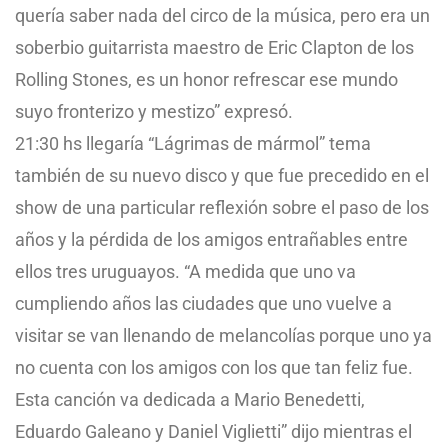
quería saber nada del circo de la música, pero era un
soberbio guitarrista maestro de Eric Clapton de los
Rolling Stones, es un honor refrescar ese mundo
suyo fronterizo y mestizo” expresó.
21:30 hs llegaría “Lágrimas de mármol” tema
también de su nuevo disco y que fue precedido en el
show de una particular reflexión sobre el paso de los
años y la pérdida de los amigos entrañables entre
ellos tres uruguayos. “A medida que uno va
cumpliendo años las ciudades que uno vuelve a
visitar se van llenando de melancolías porque uno ya
no cuenta con los amigos con los que tan feliz fue.
Esta canción va dedicada a Mario Benedetti,
Eduardo Galeano y Daniel Viglietti” dijo mientras el