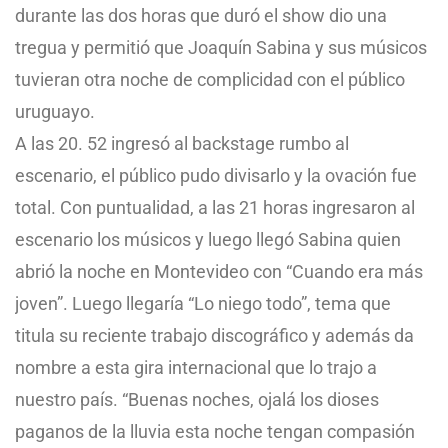
durante las dos horas que duró el show dio una
tregua y permitió que Joaquín Sabina y sus músicos
tuvieran otra noche de complicidad con el público
uruguayo.
A las 20. 52 ingresó al backstage rumbo al
escenario, el público pudo divisarlo y la ovación fue
total. Con puntualidad, a las 21 horas ingresaron al
escenario los músicos y luego llegó Sabina quien
abrió la noche en Montevideo con “Cuando era más
joven”. Luego llegaría “Lo niego todo”, tema que
titula su reciente trabajo discográfico y además da
nombre a esta gira internacional que lo trajo a
nuestro país. “Buenas noches, ojalá los dioses
paganos de la lluvia esta noche tengan compasión