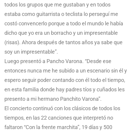
todos los grupos que me gustaban y en todos
estaba como guitarrista o teclista lo perseguí me
costó convencerlo porque a todo el mundo le había
dicho que yo era un borracho y un impresentable
(risas). Ahora después de tantos años ya sabe que
soy un impresentable”.
Luego presentó a Pancho Varona. “Desde ese
entonces nunca me he subido a un escenario sin él y
espero seguir poder contando con él todo el tiempo,
en esta familia donde hay padres tíos y cuñados les
presento a mi hermano Panchito Varona”.
El concierto continuó con los clásicos de todos los
tiempos, en las 22 canciones que interpretó no
faltaron “Con la frente marchita”, 19 días y 500