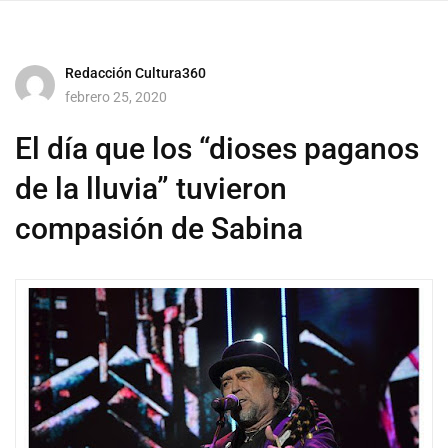
Redacción Cultura360
febrero 25, 2020
El día que los “dioses paganos
de la lluvia” tuvieron
compasión de Sabina