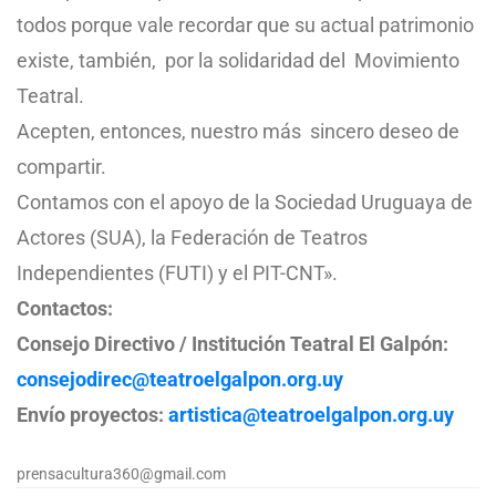
todos porque vale recordar que su actual patrimonio
existe, también, por la solidaridad del Movimiento
Teatral.
Acepten, entonces, nuestro más sincero deseo de
compartir.
Contamos con el apoyo de la Sociedad Uruguaya de
Actores (SUA), la Federación de Teatros
Independientes (FUTI) y el PIT-CNT».
Contactos:
Consejo Directivo / Institución Teatral El Galpón:
consejodirec@teatroelgalpon.org.uy
Envío proyectos:
artistica@teatroelgalpon.org.uy
prensacultura360@gmail.com