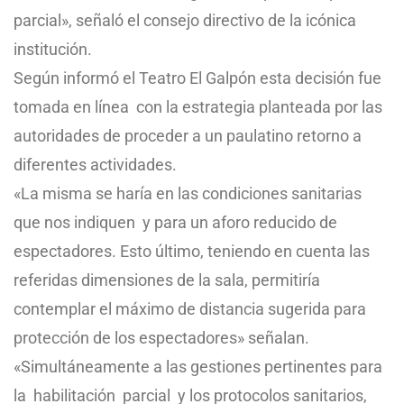
parcial», señaló el consejo directivo de la icónica
institución.
Según informó el Teatro El Galpón esta decisión fue
tomada en línea con la estrategia planteada por las
autoridades de proceder a un paulatino retorno a
diferentes actividades.
«La misma se haría en las condiciones sanitarias
que nos indiquen y para un aforo reducido de
espectadores. Esto último, teniendo en cuenta las
referidas dimensiones de la sala, permitiría
contemplar el máximo de distancia sugerida para
protección de los espectadores» señalan.
«Simultáneamente a las gestiones pertinentes para
la habilitación parcial y los protocolos sanitarios,