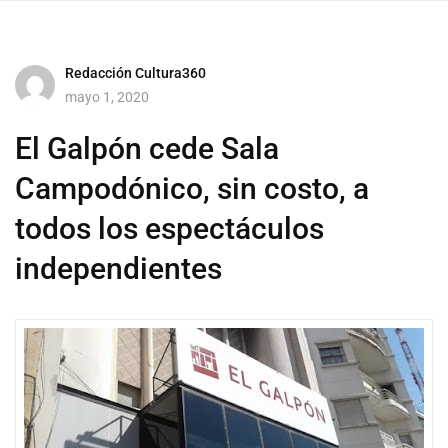
Redacción Cultura360
mayo 1, 2020
El Galpón cede Sala
Campodónico, sin costo, a
todos los espectáculos
independientes