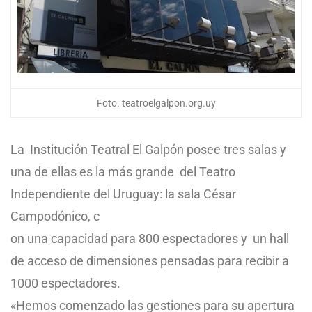
Foto. teatroelgalpon.org.uy
La Institución Teatral El Galpón posee tres salas y
una de ellas es la más grande del Teatro
Independiente del Uruguay: la sala César
Campodónico, c
on una capacidad para 800 espectadores y un hall
de acceso de dimensiones pensadas para recibir a
1000 espectadores.
«Hemos comenzado las gestiones para su apertura