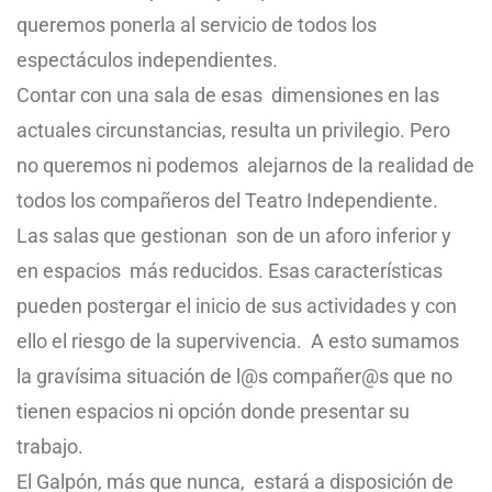
queremos ponerla al servicio de todos los
espectáculos independientes.
Contar con una sala de esas dimensiones en las
actuales circunstancias, resulta un privilegio. Pero
no queremos ni podemos alejarnos de la realidad de
todos los compañeros del Teatro Independiente.
Las salas que gestionan son de un aforo inferior y
en espacios más reducidos. Esas características
pueden postergar el inicio de sus actividades y con
ello el riesgo de la supervivencia. A esto sumamos
la gravísima situación de l@s compañer@s que no
tienen espacios ni opción donde presentar su
trabajo.
El Galpón, más que nunca, estará a disposición de