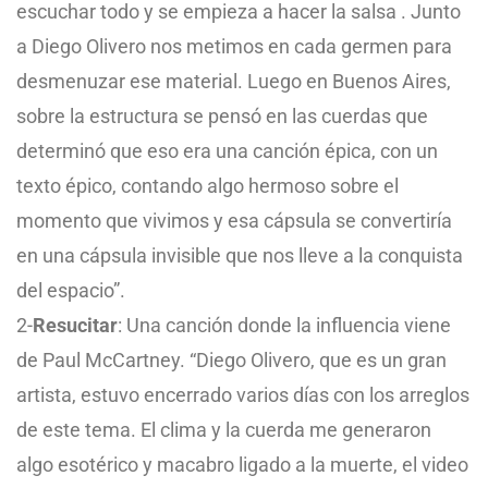
escuchar todo y se empieza a hacer la salsa . Junto
a Diego Olivero nos metimos en cada germen para
desmenuzar ese material. Luego en Buenos Aires,
sobre la estructura se pensó en las cuerdas que
determinó que eso era una canción épica, con un
texto épico, contando algo hermoso sobre el
momento que vivimos y esa cápsula se convertiría
en una cápsula invisible que nos lleve a la conquista
del espacio”.
2-
Resucitar
: Una canción donde la influencia viene
de Paul McCartney. “Diego Olivero, que es un gran
artista, estuvo encerrado varios días con los arreglos
de este tema. El clima y la cuerda me generaron
algo esotérico y macabro ligado a la muerte, el video