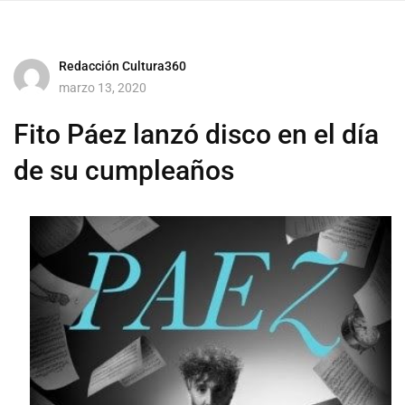
Redacción Cultura360
marzo 13, 2020
Fito Páez lanzó disco en el día
de su cumpleaños