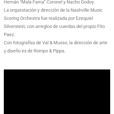
Hernán “Mala Fama” Coronel y Nacho Godoy.
La orquestación y dirección de la Nashville Music
Scoring Orchestra fue realizada por Ezequiel
Silverstein, con arreglos de cuerdas del propio Fito
Paez.
Con fotografías de Val & Musso, la dirección de arte
y diseño es de Rompo & Pippa.