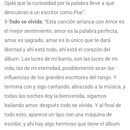
Ojalá que la curiosidad por la palabra lleve a que
descubran a un escritor como Poe”.
9-
Todo se olvida
: “Esta canción arranca con Amor es
el mejor sentimiento, amor es la palabra perfecta,
amar es sagrado, amar es lo único que te dará
libertad y ahí está todo, ahí está el corazón del
álbum. Las luces de mi barrio, son las luces de mi
vida, las de mi eternidad, posiblemente sean las
influencias de los grandes escritores del tango. Y
termina con y sigo cantando, abrazado a la música, y
todas las noches doy la bienvenida, sigamos
bailando amor, después todo se olvida. Y al final de
todo esto, aparece un tipo con una máquina de
escribir, y ahí hay algo hermoso que tiene el álbum