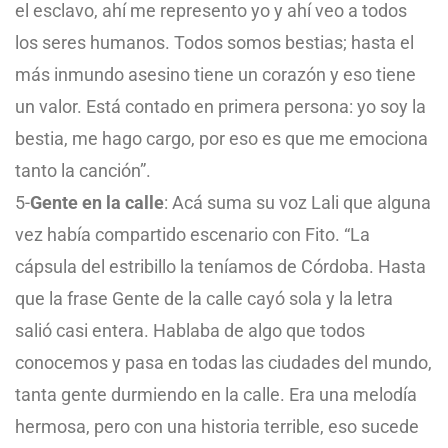
el esclavo, ahí me represento yo y ahí veo a todos
los seres humanos. Todos somos bestias; hasta el
más inmundo asesino tiene un corazón y eso tiene
un valor. Está contado en primera persona: yo soy la
bestia, me hago cargo, por eso es que me emociona
tanto la canción”.
5-
Gente en la calle
: Acá suma su voz Lali que alguna
vez había compartido escenario con Fito. “La
cápsula del estribillo la teníamos de Córdoba. Hasta
que la frase Gente de la calle cayó sola y la letra
salió casi entera. Hablaba de algo que todos
conocemos y pasa en todas las ciudades del mundo,
tanta gente durmiendo en la calle. Era una melodía
hermosa, pero con una historia terrible, eso sucede