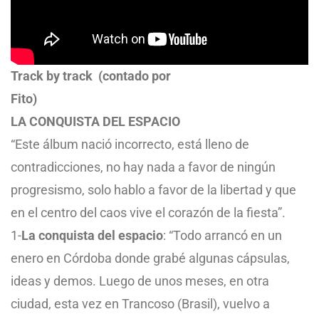
Track by track (contado por
Fito)
LA CONQUISTA DEL ESPACIO
“Este álbum nació incorrecto, está lleno de
contradicciones, no hay nada a favor de ningún
progresismo, solo hablo a favor de la libertad y que
en el centro del caos vive el corazón de la fiesta”.
1-
La conquista del espacio
: “Todo arrancó en un
enero en Córdoba donde grabé algunas cápsulas,
ideas y demos. Luego de unos meses, en otra
ciudad, esta vez en Trancoso (Brasil), vuelvo a