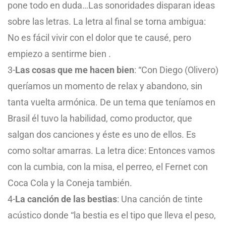
pone todo en duda…Las sonoridades disparan ideas
sobre las letras. La letra al final se torna ambigua:
No es fácil vivir con el dolor que te causé, pero
empiezo a sentirme bien .
3-
Las cosas que me hacen bien
: “Con Diego (Olivero)
queríamos un momento de relax y abandono, sin
tanta vuelta armónica. De un tema que teníamos en
Brasil él tuvo la habilidad, como productor, que
salgan dos canciones y éste es uno de ellos. Es
como soltar amarras. La letra dice: Entonces vamos
con la cumbia, con la misa, el perreo, el Fernet con
Coca Cola y la Coneja también.
4-
La canción de las bestias
: Una canción de tinte
acústico donde “la bestia es el tipo que lleva el peso,