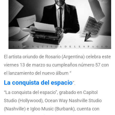
El artista oriundo de Rosario (Argentina) celebra este
viernes 13 de marzo su cumpleaños número 57 con
el lanzamiento del nuevo álbum “
La conquista del espacio
”.
“La conquista del espacio”, grabado en Capitol
Studio (Hollywood), Ocean Way Nashville Studio
(Nashville) e Igloo Music (Burbank), cuenta con