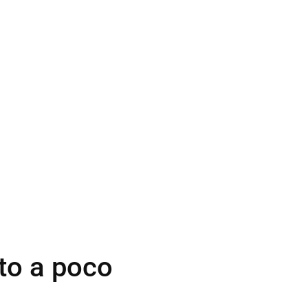
to a poco