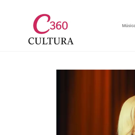
Músic