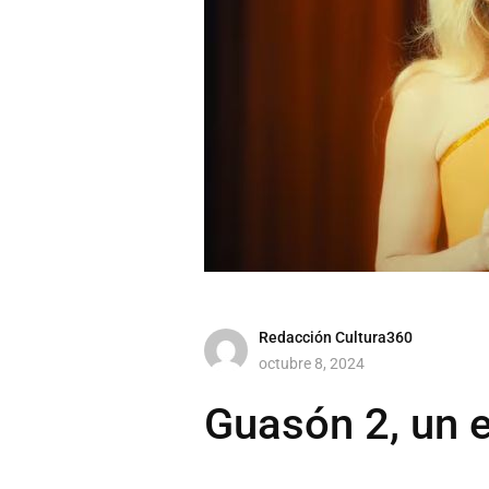
Redacción Cultura360
octubre 8, 2024
Guasón 2, un 