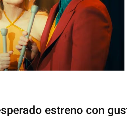
esperado estreno con gus