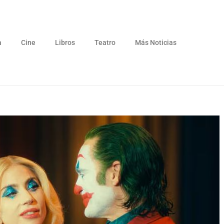
a
Cine
Libros
Teatro
Más Noticias