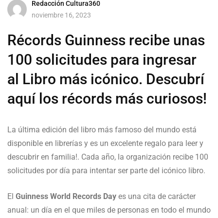
Redacción Cultura360
noviembre 16, 2023
Récords Guinness recibe unas
100 solicitudes para ingresar
al Libro más icónico. Descubrí
aquí los récords más curiosos!
La última edición del libro más famoso del mundo está
disponible en librerías y es un excelente regalo para leer y
descubrir en familia!. Cada año, la organización recibe 100
solicitudes por día para intentar ser parte del icónico libro.
El
Guinness World Records Day
es una cita de carácter
anual: un día en el que miles de personas en todo el mundo