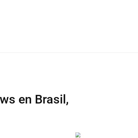
ws en Brasil,