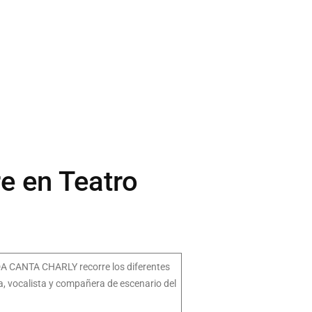
e en Teatro
LDA CANTA CHARLY recorre los diferentes
a, vocalista y compañera de escenario del