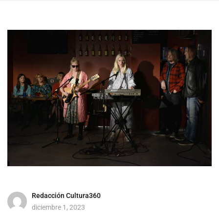
Redacción Cultura360
diciembre 1, 2023