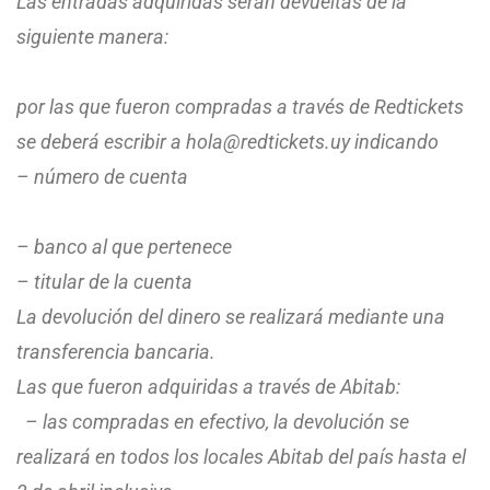
Las entradas adquiridas serán devueltas de la
siguiente manera:
por las que fueron compradas a través de Redtickets
se deberá escribir a hola@redtickets.uy indicando
– número de cuenta
– banco al que pertenece
– titular de la cuenta
La devolución del dinero se realizará mediante una
transferencia bancaria.
Las que fueron adquiridas a través de Abitab:
– las compradas en efectivo, la devolución se
realizará en todos los locales Abitab del país hasta el