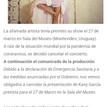
La afamada artista tenía previsto su show el 27 de
marzo en Sala del Museo (Montevideo, Uruguay).
A raíz de la situación mundial por la pandemia de
coronavirus, se decidió cancelar el concierto.
A continuación el comunicado de la producción:
Debido a la declaración de Emergencia Sanitaria y a
las medidas anunciadas por el Gobierno, nos vemos
obligados a cancelar la presentación de Kany García
prevista para el 27 de Marzo en la Sala del Museo.