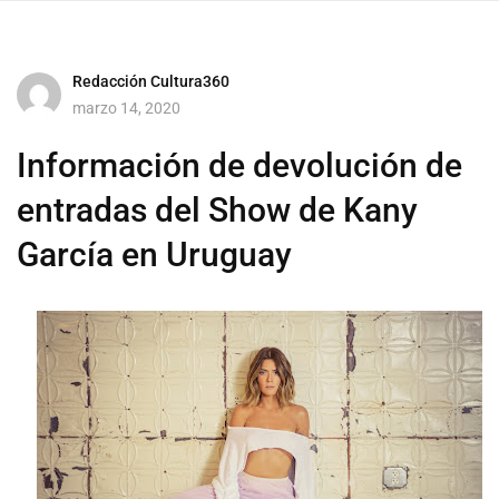
Redacción Cultura360
marzo 14, 2020
Información de devolución de
entradas del Show de Kany
García en Uruguay