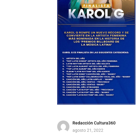
Redacción Cultura360
agosto 21, 2022