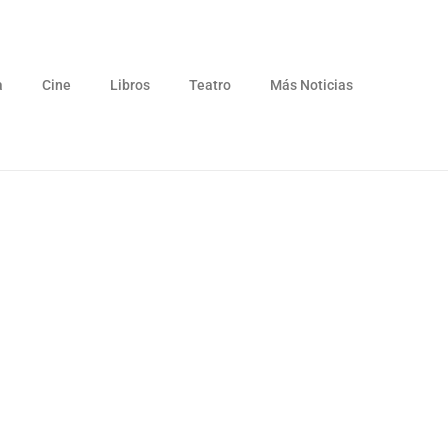
a
Cine
Libros
Teatro
Más Noticias