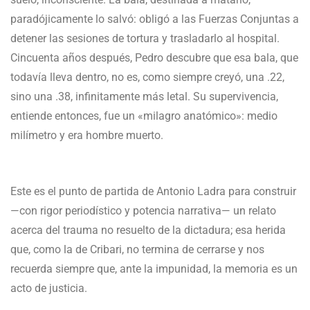
paradójicamente lo salvó: obligó a las Fuerzas Conjuntas a
detener las sesiones de tortura y trasladarlo al hospital.
Cincuenta años después, Pedro descubre que esa bala, que
todavía lleva dentro, no es, como siempre creyó, una .22,
sino una .38, infinitamente más letal. Su supervivencia,
entiende entonces, fue un «milagro anatómico»: medio
milímetro y era hombre muerto.
Este es el punto de partida de Antonio Ladra para construir
—con rigor periodístico y potencia narrativa— un relato
acerca del trauma no resuelto de la dictadura; esa herida
que, como la de Cribari, no termina de cerrarse y nos
recuerda siempre que, ante la impunidad, la memoria es un
acto de justicia.