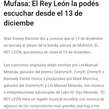
Mufasa: El Rey León la podés
escuchar desde el 13 de
diciembe
Walt Disney Records dio a conocer que el 13 de diciembre
se lanzará el álbum de la banda sonora de MUFASA: EL
REY LEÓN, que estrena en cines el 19 de diciembre.
Las canciones originales están escritas por Lin-Manuel
Miranda, ganador del premio Grammy®, Tony®, Emmy® y
Kennedy Center Honor, y producidas por Mark Mancina,
ganador del Grammy®, y Lin-Manuel Miranda, con música
e interpretaciones adicionales de Lebo M. Dijo Miranda:
“EL
REY LEÓN tiene un legado musical increíble, con música de
algunos de los compositores más grandes que hay, y me