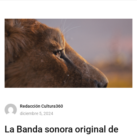
Redacción Cultura360
diciembre 5, 2024
La Banda sonora original de