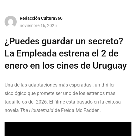
Redacción Cultura360
noviembre 16, 2025
¿Puedes guardar un secreto?
La Empleada estrena el 2 de
enero en los cines de Uruguay
Una de las adaptaciones más esperadas , un thriller
sicológico que promete ser uno de los estrenos más
taquilleros del 2026. El filme está basado en la exitosa
novela
The Housemaid
de Freida Mc Fadden.