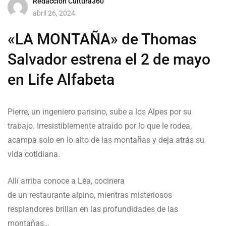
Redacción Cultura360
abril 26, 2024
«LA MONTAÑA» de Thomas
Salvador estrena el 2 de mayo
en Life Alfabeta
Pierre, un ingeniero parisino, sube a los Alpes por su
trabajo. Irresistiblemente atraído por lo que le rodea,
acampa solo en lo alto de las montañas y deja atrás su
vida cotidiana.
Allí arriba conoce a Léa, cocinera
de un restaurante alpino, mientras misteriosos
resplandores brillan en las profundidades de las
montañas…