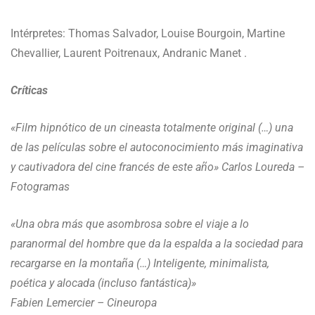
Intérpretes: Thomas Salvador, Louise Bourgoin, Martine
Chevallier, Laurent Poitrenaux, Andranic Manet .
Críticas
«Film hipnótico de un cineasta totalmente original (…) una
de las películas sobre el autoconocimiento más imaginativa
y cautivadora del cine francés de este año» Carlos Loureda –
Fotogramas
«Una obra más que asombrosa sobre el viaje a lo
paranormal del hombre que da la espalda a la sociedad para
recargarse en la montaña (…) Inteligente, minimalista,
poética y alocada (incluso fantástica)»
Fabien Lemercier – Cineuropa