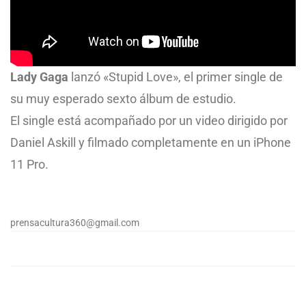
Lady Gaga
lanzó «Stupid Love», el primer single de
su muy esperado sexto álbum de estudio.
El single está acompañado por un video dirigido por
Daniel Askill y filmado completamente en un iPhone
11 Pro.
prensacultura360@gmail.com