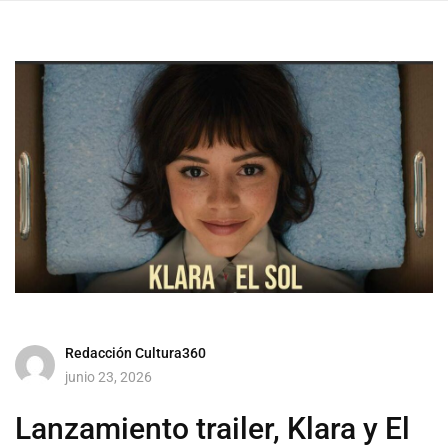
Redacción Cultura360
junio 23, 2026
Lanzamiento trailer, Klara y El