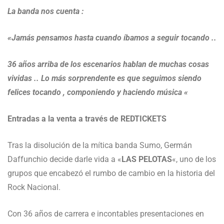
La banda nos cuenta :
«Jamás pensamos hasta cuando íbamos a seguir tocando ..
36 años arriba de los escenarios hablan de muchas cosas
vividas .. Lo más sorprendente es que seguimos siendo
felices tocando , componiendo y haciendo música «
Entradas a la venta a través de REDTICKETS
Tras la disolución de la mítica banda Sumo, Germán
Daffunchio decide darle vida a «
LAS PELOTAS
«, uno de los
grupos que encabezó el rumbo de cambio en la historia del
Rock Nacional.
Con 36 años de carrera e incontables presentaciones en