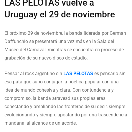
LAS PELOTAS vuelve a
Uruguay el 29 de noviembre
El próximo 29 de noviembre, la banda liderada por German
Daffunchio se presentará una vez más en la Sala del
Museo del Carnaval, mientras se encuentra en proceso de
grabación de su nuevo disco de estudio.
Pensar al rock argentino sin
LAS PELOTAS
es pensarlo sin
esa pata que supo conjugar la poética popular con una
idea de mundo cohesiva y clara. Con contundencia y
compromiso, la banda atravesó sus propias eras
conectando y ampliando las fronteras de su decir, siempre
evolucionando y siempre apostando por una trascendencia
mundana, al alcance de un acorde.