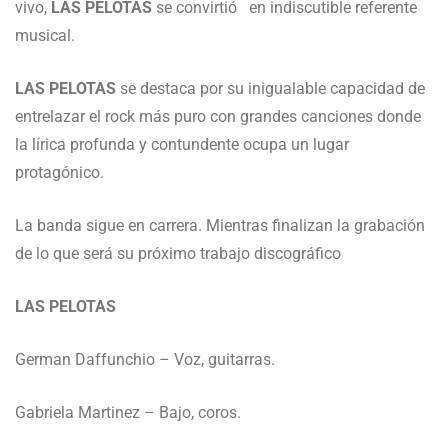
vivo,
LAS PELOTAS
se convirtió en indiscutible referente
musical.
LAS PELOTAS
se destaca por su inigualable capacidad de
entrelazar el rock más puro con grandes canciones donde
la lírica profunda y contundente ocupa un lugar
protagónico.
La banda sigue en carrera. Mientras finalizan la grabación
de lo que será su próximo trabajo discográfico
LAS PELOTAS
German Daffunchio – Voz, guitarras.
Gabriela Martinez – Bajo, coros.