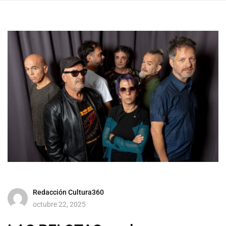
Redacción Cultura360
octubre 22, 2025