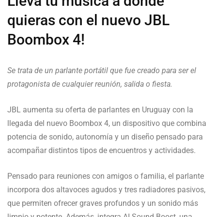
Llevá tu música a dónde
quieras con el nuevo JBL
Boombox 4!
Se trata de un parlante portátil que fue creado para ser el
protagonista de cualquier reunión, salida o fiesta.
JBL aumenta su oferta de parlantes en Uruguay con la
llegada del nuevo Boombox 4, un dispositivo que combina
potencia de sonido, autonomía y un diseño pensado para
acompañar distintos tipos de encuentros y actividades.
Pensado para reuniones con amigos o familia, el parlante
incorpora dos altavoces agudos y tres radiadores pasivos,
que permiten ofrecer graves profundos y un sonido más
limpio y potente. Además, integra AI Sound Boost, una