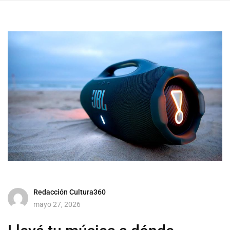
Redacción Cultura360
mayo 27, 2026