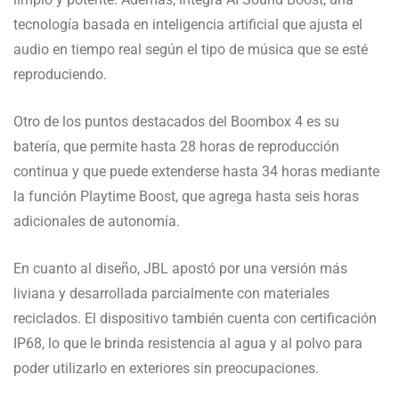
tecnología basada en inteligencia artificial que ajusta el
audio en tiempo real según el tipo de música que se esté
reproduciendo.
Otro de los puntos destacados del Boombox 4 es su
batería, que permite hasta 28 horas de reproducción
continua y que puede extenderse hasta 34 horas mediante
la función Playtime Boost, que agrega hasta seis horas
adicionales de autonomía.
En cuanto al diseño, JBL apostó por una versión más
liviana y desarrollada parcialmente con materiales
reciclados. El dispositivo también cuenta con certificación
IP68, lo que le brinda resistencia al agua y al polvo para
poder utilizarlo en exteriores sin preocupaciones.