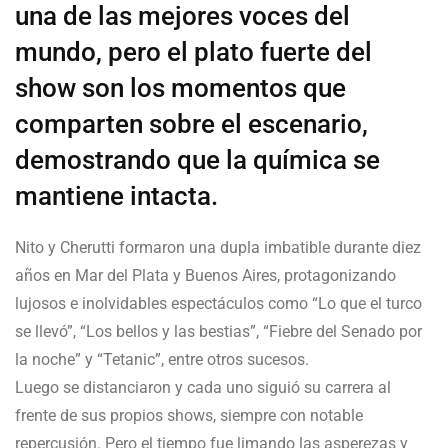
una de las mejores voces del
mundo, pero el plato fuerte del
show son los momentos que
comparten sobre el escenario,
demostrando que la química se
mantiene intacta.
Nito y Cherutti formaron una dupla imbatible durante diez
años en Mar del Plata y Buenos Aires, protagonizando
lujosos e inolvidables espectáculos como “Lo que el turco
se llevó”, “Los bellos y las bestias”, “Fiebre del Senado por
la noche” y “Tetanic”, entre otros sucesos.
Luego se distanciaron y cada uno siguió su carrera al
frente de sus propios shows, siempre con notable
repercusión. Pero el tiempo fue limando las asperezas y