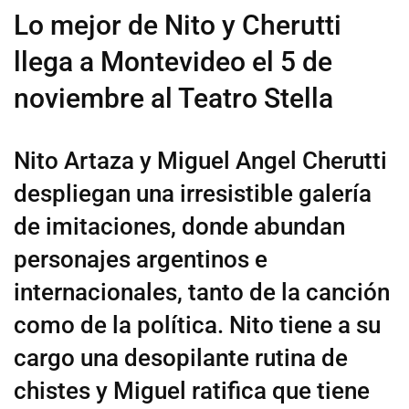
Lo mejor de Nito y Cherutti
llega a Montevideo el 5 de
noviembre al Teatro Stella
Nito Artaza y Miguel Angel Cherutti
despliegan una irresistible galería
de imitaciones, donde abundan
personajes argentinos e
internacionales, tanto de la canción
como de la política. Nito tiene a su
cargo una desopilante rutina de
chistes y Miguel ratifica que tiene