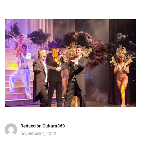
Redacción Cultura360
noviembre 1, 2022