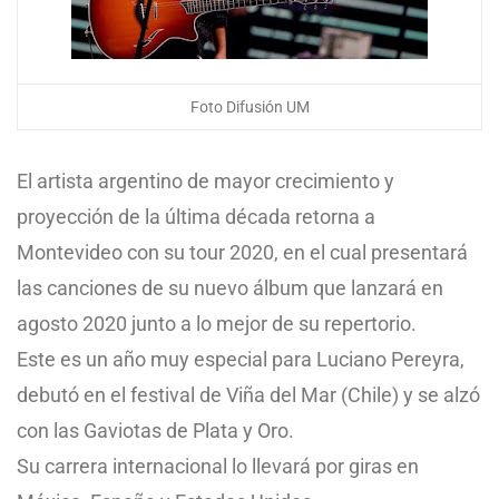
Foto Difusión UM
El artista argentino de mayor crecimiento y
proyección de la última década retorna a
Montevideo con su tour 2020, en el cual presentará
las canciones de su nuevo álbum que lanzará en
agosto 2020 junto a lo mejor de su repertorio.
Este es un año muy especial para Luciano Pereyra,
debutó en el festival de Viña del Mar (Chile) y se alzó
con las Gaviotas de Plata y Oro.
Su carrera internacional lo llevará por giras en