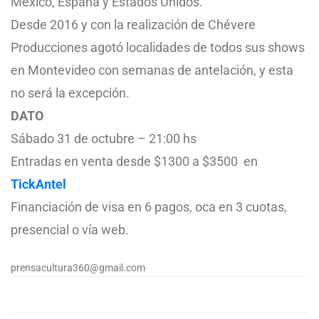
México, España y Estados Unidos.
Desde 2016 y con la realización de Chévere
Producciones agotó localidades de todos sus shows
en Montevideo con semanas de antelación, y esta
no será la excepción.
DATO
Sábado 31 de octubre – 21:00 hs
Entradas en venta desde $1300 a $3500 en
TickAntel
Financiación de visa en 6 pagos, oca en 3 cuotas,
presencial o vía web.
prensacultura360@gmail.com