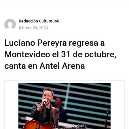
Redacción Cultura360
febrero 28, 2020
Luciano Pereyra regresa a
Montevideo el 31 de octubre,
canta en Antel Arena