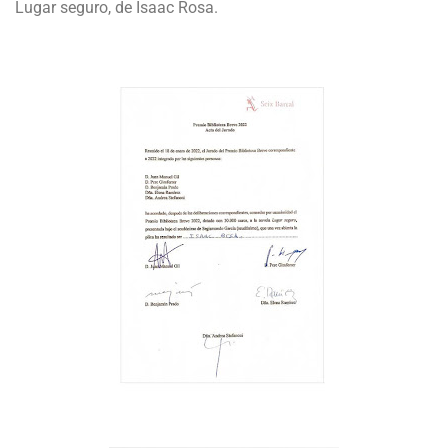
Lugar seguro, de Isaac Rosa.