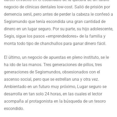
negocio de clínicas dentales low-cost. Salió de prisión por
demencia senil, pero antes de perder la cabeza le confesó a
Segismundo que tenía escondida una gran cantidad de
dinero en un lugar seguro. Por su parte, su hijo adolescente,
Segis, sigue los pasos «emprendedores» de la familia y
monta todo tipo de chanchullos para ganar dinero fácil.
El último, un negocio de apuestas en pleno instituto, se le
ha ido de las manos. Tres generaciones de pillos, tres
generaciones de Segismundos, obsesionados con el
ascenso social, pero que se estrellan una y otra vez.
Ambientado en un futuro muy próximo, Lugar seguro se
desarrolla en tan solo 24 horas, en las cuales el lector
acompaña al protagonista en la búsqueda de un tesoro
escondido.