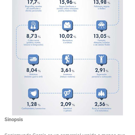
Sinopsis