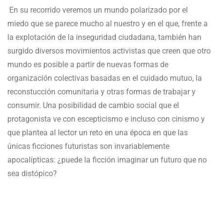
En su recorrido veremos un mundo polarizado por el
miedo que se parece mucho al nuestro y en el que, frente a
la explotación de la inseguridad ciudadana, también han
surgido diversos movimientos activistas que creen que otro
mundo es posible a partir de nuevas formas de
organización colectivas basadas en el cuidado mutuo, la
reconstucción comunitaria y otras formas de trabajar y
consumir. Una posibilidad de cambio social que el
protagonista ve con escepticismo e incluso con cinismo y
que plantea al lector un reto en una época en que las
únicas ficciones futuristas son invariablemente
apocalípticas: ¿puede la ficción imaginar un futuro que no
sea distópico?