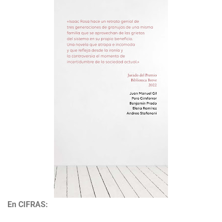
En CIFRAS: