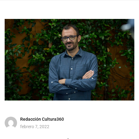
Redacción Cultura360
febrero 7, 2022