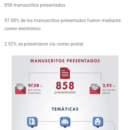
858 manuscritos presentados
97.08% de los manuscritos presentados fueron mediante
correo electrónico
2.92% se presentaron vía correo postal