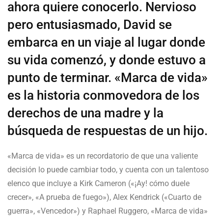
ahora quiere conocerlo. Nervioso
pero entusiasmado, David se
embarca en un viaje al lugar donde
su vida comenzó, y donde estuvo a
punto de terminar. «Marca de vida»
es la historia conmovedora de los
derechos de una madre y la
búsqueda de respuestas de un hijo.
«Marca de vida» es un recordatorio de que una valiente
decisión lo puede cambiar todo, y cuenta con un talentoso
elenco que incluye a Kirk Cameron («¡Ay! cómo duele
crecer», «A prueba de fuego»), Alex Kendrick («Cuarto de
guerra», «Vencedor») y Raphael Ruggero, «Marca de vida»