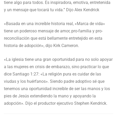
tiene algo para todos. Es inspiradora, emotiva, entretenida
y un mensaje que tocará tu vida.” Dijo Alex Kendrick
«Basada en una increíble historia real, «Marca de vida»
tiene un poderoso mensaje de amor, pro-familia y pro-
reconciliación que está bellamente entretejido en esta
historia de adopción», dijo Kirk Cameron.
«La iglesia tiene una gran oportunidad para no solo apoyar
a las mujeres en crisis de embarazo, sino practicar lo que
dice Santiago 1:27: «La religión pura es cuidar de las
viudas y los huérfanos». Siendo padre adoptivo sé que
tenemos una oportunidad increíble de ser las manos y los
pies de Jesús extendiendo la mano y apoyando la
adopción». Dijo el productor ejecutivo Stephen Kendrick.