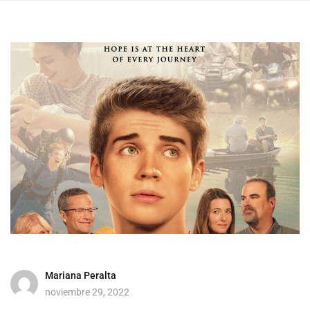
Mariana Peralta
noviembre 29, 2022