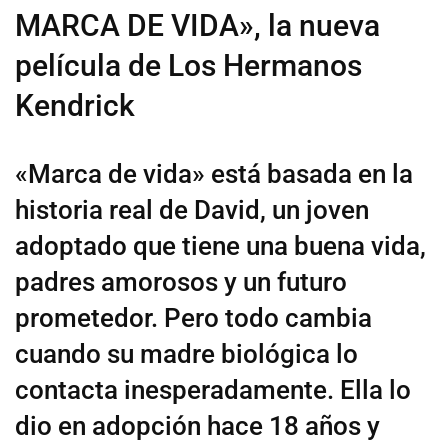
MARCA DE VIDA», la nueva
película de Los Hermanos
Kendrick
«Marca de vida» está basada en la
historia real de David, un joven
adoptado que tiene una buena vida,
padres amorosos y un futuro
prometedor. Pero todo cambia
cuando su madre biológica lo
contacta inesperadamente. Ella lo
dio en adopción hace 18 años y