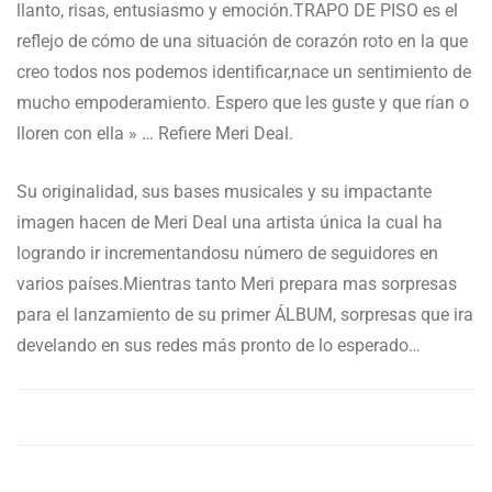
llanto, risas, entusiasmo y emoción.TRAPO DE PISO es el
reflejo de cómo de una situación de corazón roto en la que
creo todos nos podemos identificar,nace un sentimiento de
mucho empoderamiento. Espero que les guste y que rían o
lloren con ella » … Refiere Meri Deal.
Su originalidad, sus bases musicales y su impactante
imagen hacen de Meri Deal una artista única la cual ha
logrando ir incrementandosu número de seguidores en
varios países.Mientras tanto Meri prepara mas sorpresas
para el lanzamiento de su primer ÁLBUM, sorpresas que ira
develando en sus redes más pronto de lo esperado…