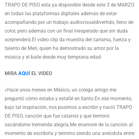
TRAPO DE PISO esta ya disponible desde este 3 de MARZO
en todas las plataformas digitales además de estar
acompañando por un trabajo audiovisualdivertido, lleno de
color, pero además con un final inesperado que sin duda
sorprenderá.El video clip da muestra del carisma, fuerza y
talento de Meri, quien ha demostrado su amor por la
música y el baile desde muy temprana edad
MIRA
AQUÍ
EL VIDEO
«Hace unos meses en México, un colega amigo me
preguntó cómo estaba y estallé en llanto.En ese momento,
bajo tal inspiración, nos pusimos a escribir y nació TRAPO
DE PISO, canción que fue catarsis y que terminó
sacándome tremenda alegría.Me enamore de la canción al
momento de escribirla y termino siendo una anécdota entre