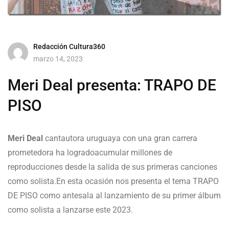
Redacción Cultura360
marzo 14, 2023
Meri Deal presenta: TRAPO DE
PISO
Meri Deal
cantautora uruguaya con una gran carrera
prometedora ha logradoacumular millones de
reproducciones desde la salida de sus primeras canciones
como solista.En esta ocasión nos presenta el tema TRAPO
DE PISO como antesala al lanzamiento de su primer álbum
como solista a lanzarse este 2023.