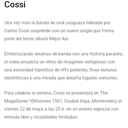
Cossi
Una vez más la banda de rock uruguaya liderada por
Carlos Cossi sorprende con un nuevo single que forma
parte del tercer álbum Mejor Así.
Entrecruzando escenas de banda con una historia paralela,
el video proyecta un ritmo de imágenes vertiginoso con
una sonoridad hipnótica de riffs potentes, finas texturas
electrónicas y una mirada que desafía lugares comunes.
Para celebrar el estreno, Cossi se presentará en The
Magallanes *(Misiones 1561, Ciudad Vieja, Montevideo) el
viernes 22 de mayo a las 20 h. en un evento especial con
entrada libre y localidades limitadas.