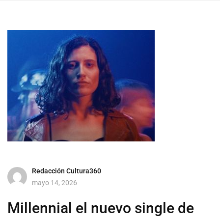
Redacción Cultura360
mayo 14, 2026
Millennial el nuevo single de