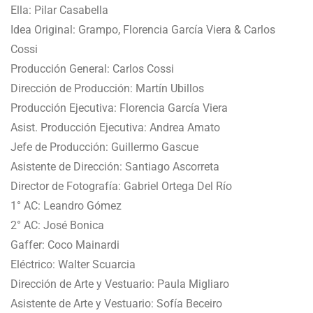
Ella: Pilar Casabella
Idea Original: Grampo, Florencia García Viera & Carlos
Cossi
Producción General: Carlos Cossi
Dirección de Producción: Martín Ubillos
Producción Ejecutiva: Florencia García Viera
Asist. Producción Ejecutiva: Andrea Amato
Jefe de Producción: Guillermo Gascue
Asistente de Dirección: Santiago Ascorreta
Director de Fotografía: Gabriel Ortega Del Río
1° AC: Leandro Gómez
2° AC: José Bonica
Gaffer: Coco Mainardi
Eléctrico: Walter Scuarcia
Dirección de Arte y Vestuario: Paula Migliaro
Asistente de Arte y Vestuario: Sofía Beceiro