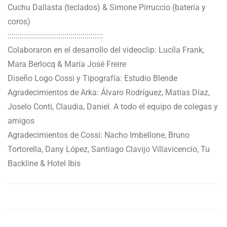
Cuchu Dallasta (teclados) & Simone Pirruccio (batería y
coros)
:::::::::::::::::::::::::::::::::::::::::::::::
Colaboraron en el desarrollo del videoclip: Lucíla Frank,
Mara Berlocq & María José Freire
Diseño Logo Cossi y Tipografía: Estudio Blende
Agradecimientos de Arka: Álvaro Rodríguez, Matías Díaz,
Joselo Conti, Claudia, Daniel. A todo el equipo de colegas y
amigos
Agradecimientos de Cossi: Nacho Imbellone, Bruno
Tortorella, Dany López, Santiago Clavijo Villavicencio, Tu
Backline & Hotel Ibis