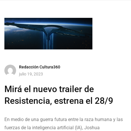
Redacción Cultura360
julio 19, 2023
Mirá el nuevo trailer de
Resistencia, estrena el 28/9
En medio de una guerra futura entre la raza humana y las
fuerzas de la inteligencia artificial (IA), Joshua