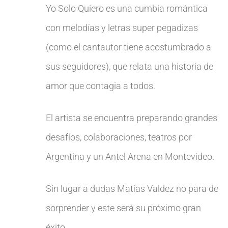
Yo Solo Quiero es una cumbia romántica
con melodías y letras super pegadizas
(como el cantautor tiene acostumbrado a
sus seguidores), que relata una historia de
amor que contagia a todos.
El artista se encuentra preparando grandes
desafíos, colaboraciones, teatros por
Argentina y un Antel Arena en Montevideo.
Sin lugar a dudas Matías Valdez no para de
sorprender y este será su próximo gran
éxito.