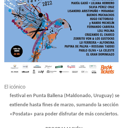
El icónico
festival en Punta Ballena (Maldonado, Uruguay) se
extiende hasta fines de marzo, sumando la sección
«Posdata» para poder disfrutar de más conciertos.