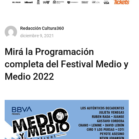
Redacción Cultura360
diciembre 9, 2021
Mirá la Programación
completa del Festival Medio y
Medio 2022