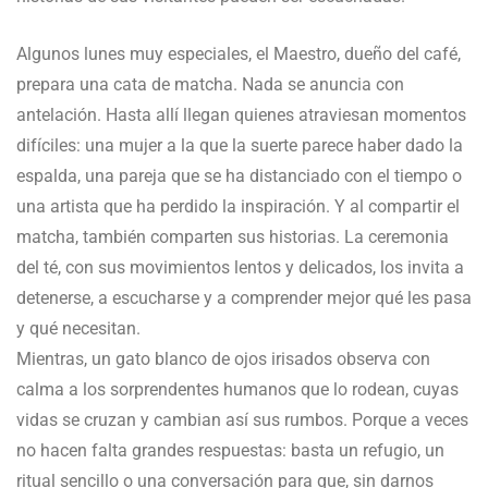
Algunos lunes muy especiales, el Maestro, dueño del café,
prepara una cata de matcha. Nada se anuncia con
antelación. Hasta allí llegan quienes atraviesan momentos
difíciles: una mujer a la que la suerte parece haber dado la
espalda, una pareja que se ha distanciado con el tiempo o
una artista que ha perdido la inspiración. Y al compartir el
matcha, también comparten sus historias. La ceremonia
del té, con sus movimientos lentos y delicados, los invita a
detenerse, a escucharse y a comprender mejor qué les pasa
y qué necesitan.
Mientras, un gato blanco de ojos irisados observa con
calma a los sorprendentes humanos que lo rodean, cuyas
vidas se cruzan y cambian así sus rumbos. Porque a veces
no hacen falta grandes respuestas: basta un refugio, un
ritual sencillo o una conversación para que, sin darnos