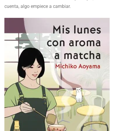
cuenta, algo empiece a cambiar.