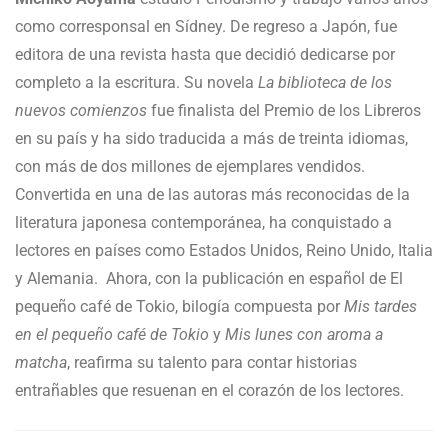
como corresponsal en Sídney. De regreso a Japón, fue
editora de una revista hasta que decidió dedicarse por
completo a la escritura. Su novela
La biblioteca de los
nuevos comienzos
fue finalista del Premio de los Libreros
en su país y ha sido traducida a más de treinta idiomas,
con más de dos millones de ejemplares vendidos.
Convertida en una de las autoras más reconocidas de la
literatura japonesa contemporánea, ha conquistado a
lectores en países como Estados Unidos, Reino Unido, Italia
y Alemania. Ahora, con la publicación en español de El
pequeño café de Tokio, bilogía compuesta por
Mis tardes
en el pequeño café de Tokio
y
Mis lunes con aroma a
matcha
, reafirma su talento para contar historias
entrañables que resuenan en el corazón de los lectores.