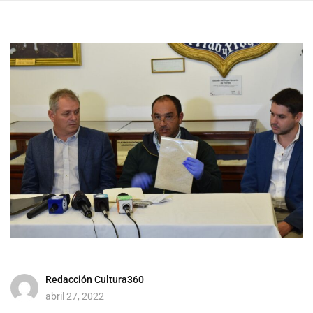
Redacción Cultura360
abril 27, 2022