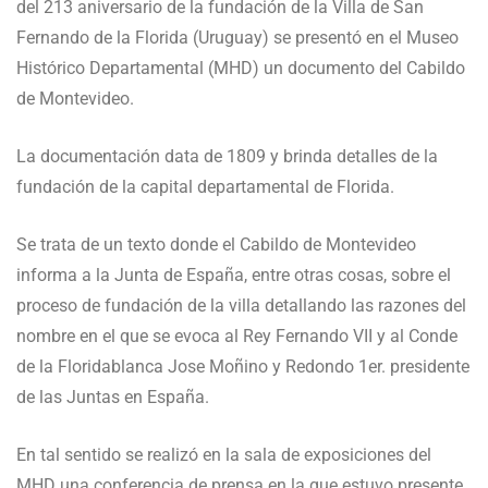
del 213 aniversario de la fundación de la Villa de San
Fernando de la Florida (Uruguay) se presentó en el Museo
Histórico Departamental (MHD) un documento del Cabildo
de Montevideo.
La documentación data de 1809 y brinda detalles de la
fundación de la capital departamental de Florida.
Se trata de un texto donde el Cabildo de Montevideo
informa a la Junta de España, entre otras cosas, sobre el
proceso de fundación de la villa detallando las razones del
nombre en el que se evoca al Rey Fernando VII y al Conde
de la Floridablanca Jose Moñino y Redondo 1er. presidente
de las Juntas en España.
En tal sentido se realizó en la sala de exposiciones del
MHD una conferencia de prensa en la que estuvo presente