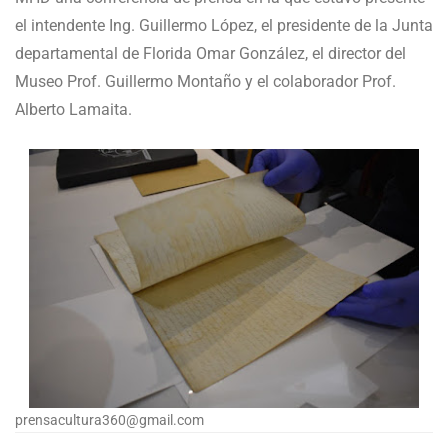
el intendente Ing. Guillermo López, el presidente de la Junta
departamental de Florida Omar González, el director del
Museo Prof. Guillermo Montaño y el colaborador Prof.
Alberto Lamaita.
prensacultura360@gmail.com