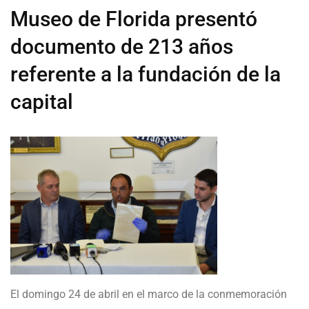
Museo de Florida presentó
documento de 213 años
referente a la fundación de la
capital
El domingo 24 de abril en el marco de la conmemoración