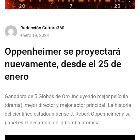
Redacción Cultura360
enero 19, 2024
Oppenheimer se proyectará
nuevamente, desde el 25 de
enero
Ganadora de 5 Globos de Oro, incluyendo mejor película
(drama), mejor director y mejor actor principal. La historia
del científico estadounidense J. Robert Oppenheimer y su
papel en el desarrollo de la bomba atómica.