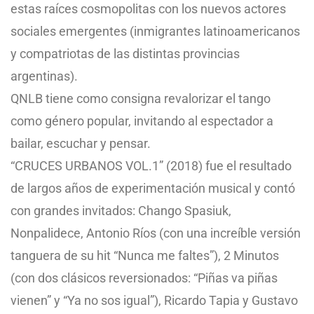
estas raíces cosmopolitas con los nuevos actores
sociales emergentes (inmigrantes latinoamericanos
y compatriotas de las distintas provincias
argentinas).
QNLB tiene como consigna revalorizar el tango
como género popular, invitando al espectador a
bailar, escuchar y pensar.
“CRUCES URBANOS VOL.1” (2018) fue el resultado
de largos años de experimentación musical y contó
con grandes invitados: Chango Spasiuk,
Nonpalidece, Antonio Ríos (con una increíble versión
tanguera de su hit “Nunca me faltes”), 2 Minutos
(con dos clásicos reversionados: “Piñas va piñas
vienen” y “Ya no sos igual”), Ricardo Tapia y Gustavo