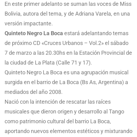
En este primer adelanto se suman las voces de Miss
Bolivia, autora del tema, y de Adriana Varela, en una
versión impactante.
Quinteto Negro La Boca
estará adelantando temas
de próximo CD «Cruces Urbanos – Vol.2» el sábado
7 de marzo a las 20.30hs en la Estación Provincial de
la ciudad de La Plata (Calle 71 y 17).
Quinteto Negro La Boca es una agrupación musical
surgida en el barrio de La Boca (Bs As, Argentina) a
mediados del año 2008.
Nació con la intención de rescatar las raíces
musicales que dieron origen y desarrollo al Tango
como patrimonio cultural del barrio La Boca,
aportando nuevos elementos estéticos y mixturando