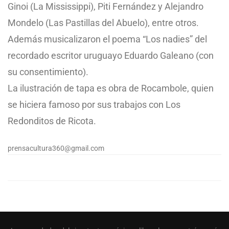
Ginoi (La Mississippi), Piti Fernández y Alejandro
Mondelo (Las Pastillas del Abuelo), entre otros.
Además musicalizaron el poema “Los nadies” del
recordado escritor uruguayo Eduardo Galeano (con
su consentimiento).
La ilustración de tapa es obra de Rocambole, quien
se hiciera famoso por sus trabajos con Los
Redonditos de Ricota.
prensacultura360@gmail.com