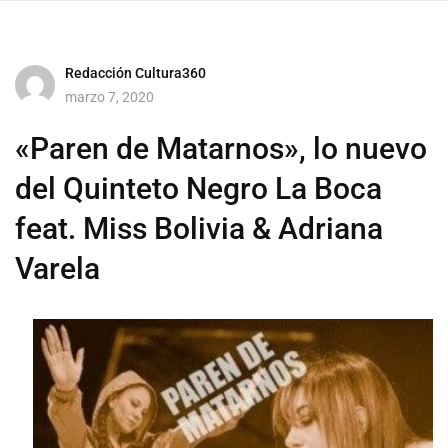
Redacción Cultura360
marzo 7, 2020
«Paren de Matarnos», lo nuevo
del Quinteto Negro La Boca
feat. Miss Bolivia & Adriana
Varela