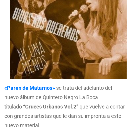
«Paren de Matarnos»
se trata del adelanto del
nuevo álbum de Quinteto Negro La Boca
titulado
“Cruces Urbanos Vol.2”
que vuelve a contar
con grandes artistas que le dan su impronta a este
nuevo material.