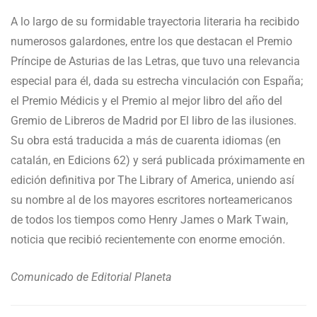
A lo largo de su formidable trayectoria literaria ha recibido
numerosos galardones, entre los que destacan el Premio
Príncipe de Asturias de las Letras, que tuvo una relevancia
especial para él, dada su estrecha vinculación con España;
el Premio Médicis y el Premio al mejor libro del año del
Gremio de Libreros de Madrid por El libro de las ilusiones.
Su obra está traducida a más de cuarenta idiomas (en
catalán, en Edicions 62) y será publicada próximamente en
edición definitiva por The Library of America, uniendo así
su nombre al de los mayores escritores norteamericanos
de todos los tiempos como Henry James o Mark Twain,
noticia que recibió recientemente con enorme emoción.
Comunicado de Editorial Planeta