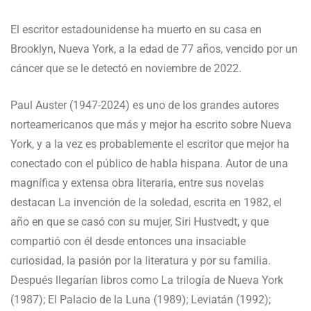
El escritor estadounidense ha muerto en su casa en
Brooklyn, Nueva York, a la edad de 77 años, vencido por un
cáncer que se le detectó en noviembre de 2022.
Paul Auster (1947-2024) es uno de los grandes autores
norteamericanos que más y mejor ha escrito sobre Nueva
York, y a la vez es probablemente el escritor que mejor ha
conectado con el público de habla hispana. Autor de una
magnífica y extensa obra literaria, entre sus novelas
destacan La invención de la soledad, escrita en 1982, el
año en que se casó con su mujer, Siri Hustvedt, y que
compartió con él desde entonces una insaciable
curiosidad, la pasión por la literatura y por su familia.
Después llegarían libros como La trilogía de Nueva York
(1987); El Palacio de la Luna (1989); Leviatán (1992);