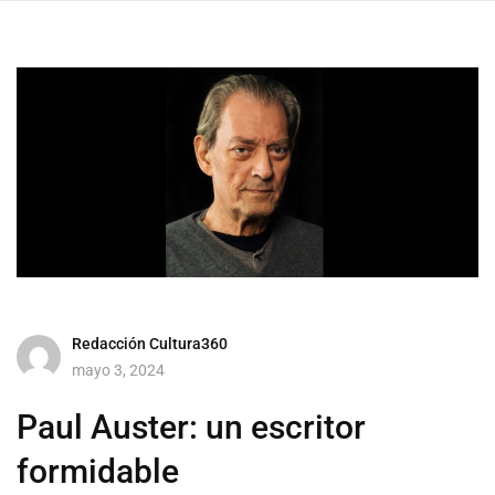
Redacción Cultura360
mayo 3, 2024
Paul Auster: un escritor
formidable