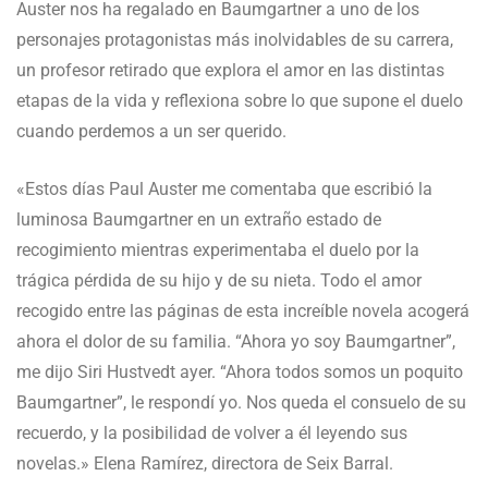
Auster nos ha regalado en Baumgartner a uno de los
personajes protagonistas más inolvidables de su carrera,
un profesor retirado que explora el amor en las distintas
etapas de la vida y reflexiona sobre lo que supone el duelo
cuando perdemos a un ser querido.
«Estos días Paul Auster me comentaba que escribió la
luminosa Baumgartner en un extraño estado de
recogimiento mientras experimentaba el duelo por la
trágica pérdida de su hijo y de su nieta. Todo el amor
recogido entre las páginas de esta increíble novela acogerá
ahora el dolor de su familia. “Ahora yo soy Baumgartner”,
me dijo Siri Hustvedt ayer. “Ahora todos somos un poquito
Baumgartner”, le respondí yo. Nos queda el consuelo de su
recuerdo, y la posibilidad de volver a él leyendo sus
novelas.» Elena Ramírez, directora de Seix Barral.