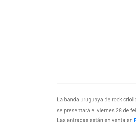
La banda uruguaya de rock crioll
se presentará el viernes 28 de fe
Las entradas están en venta en