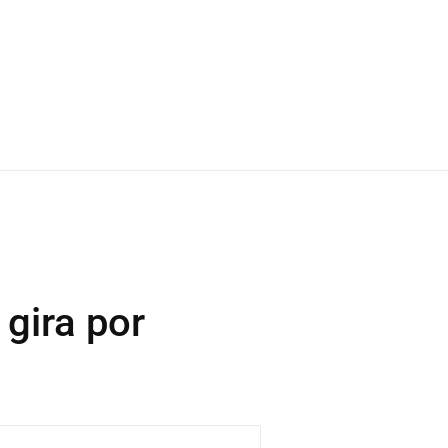
 gira por