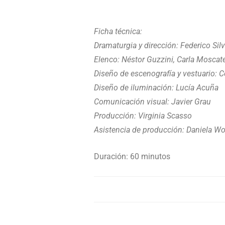
Ficha técnica:
Dramaturgia y dirección: Federico Sil
Elenco: Néstor Guzzini, Carla Moscate
Diseño de escenografía y vestuario: Ce
Diseño de iluminación: Lucía Acuña
Comunicación visual: Javier Grau
Producción: Virginia Scasso
Asistencia de producción: Daniela W
Duración: 60 minutos