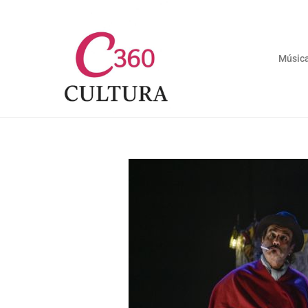
Músic