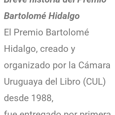
Bartolomé Hidalgo
El Premio Bartolomé
Hidalgo, creado y
organizado por la Cámara
Uruguaya del Libro (CUL)
desde 1988,
fue entregado por primera