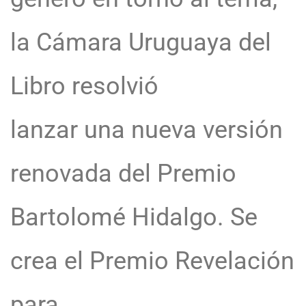
la Cámara Uruguaya del
Libro resolvió
lanzar una nueva versión
renovada del Premio
Bartolomé Hidalgo. Se
crea el Premio Revelación
para