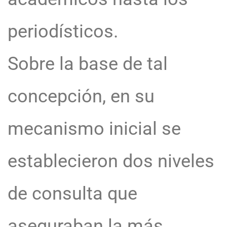
periodísticos.
Sobre la base de tal
concepción, en su
mecanismo inicial se
establecieron dos niveles
de consulta que
aseguraban la más