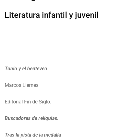
Literatura infantil y juvenil
Tonio y el benteveo
Marcos Llemes
Editorial Fin de Siglo.
Buscadores de reliquias.
Tras la pista de la medalla