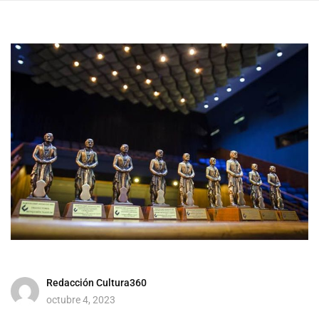
Redacción Cultura360
octubre 4, 2023