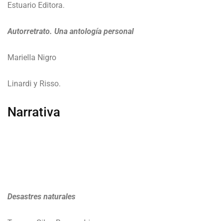
Estuario Editora.
Autorretrato. Una antología personal
Mariella Nigro
Linardi y Risso.
Narrativa
Desastres naturales