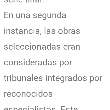
En una segunda
instancia, las obras
seleccionadas eran
consideradas por
tribunales integrados por
reconocidos
especialistas. Este