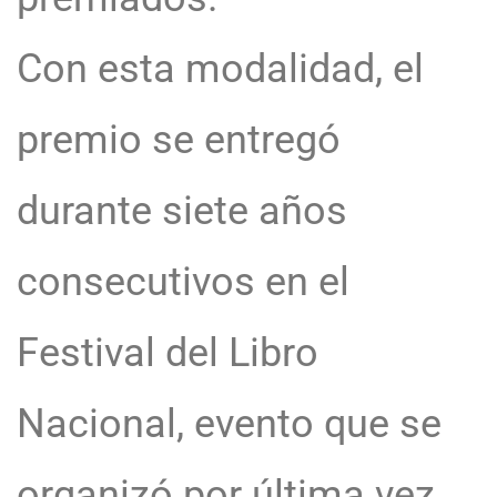
Con esta modalidad, el
premio se entregó
durante siete años
consecutivos en el
Festival del Libro
Nacional, evento que se
organizó por última vez