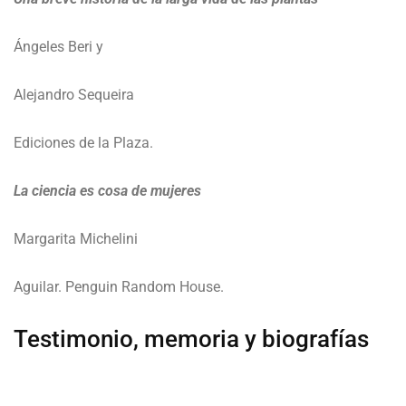
Ángeles Beri y
Alejandro Sequeira
Ediciones de la Plaza.
La ciencia es cosa
de mujeres
Margarita Michelini
Aguilar. Penguin Random House.
Testimonio, memoria y biografías