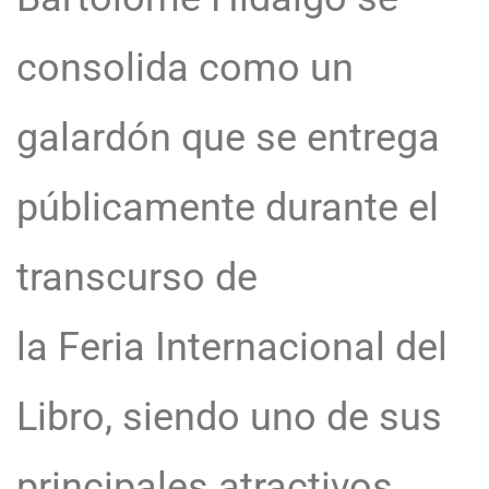
consolida como un
galardón que se entrega
públicamente durante el
transcurso de
la Feria Internacional del
Libro, siendo uno de sus
principales atractivos.