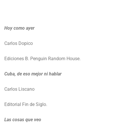
Hoy como ayer
Carlos Dopico
Ediciones B. Penguin Random House.
Cuba, de eso
mejor ni hablar
Carlos Liscano
Editorial Fin de Siglo.
Las cosas que veo