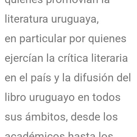
literatura uruguaya,
en particular por quienes
ejercían la crítica literaria
en el país y la difusión del
libro uruguayo en todos
sus ámbitos, desde los
académicos hasta los