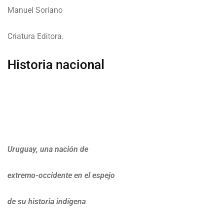
Manuel Soriano
Criatura Editora.
Historia nacional
Uruguay, una nación de
extremo-occidente en el espejo
de su historia indígena