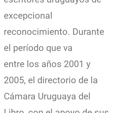
excepcional
reconocimiento. Durante
el período que va
entre los años 2001 y
2005, el directorio de la
Cámara Uruguaya del
Libro, con el apoyo de sus