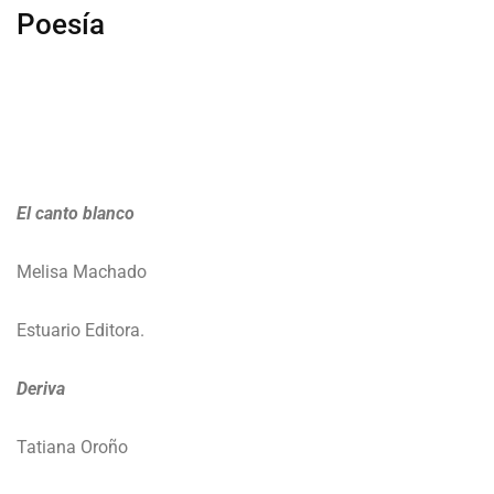
Poesía
El canto blanco
Melisa Machado
Estuario Editora.
Deriva
Tatiana Oroño