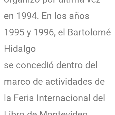
en 1994. En los años
1995 y 1996, el Bartolomé
Hidalgo
se concedió dentro del
marco de actividades de
la Feria Internacional del
Libro de Montevideo,