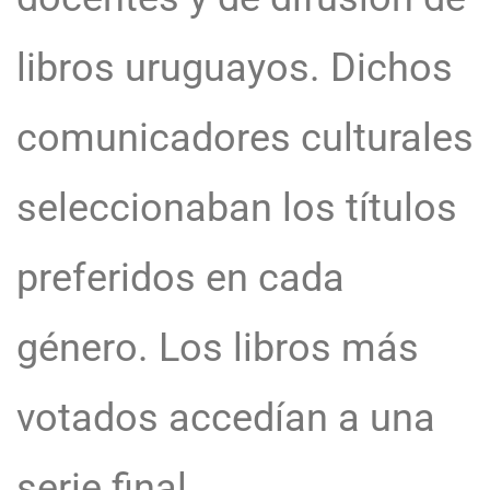
libros uruguayos. Dichos
comunicadores culturales
seleccionaban los títulos
preferidos en cada
género. Los libros más
votados accedían a una
serie final.