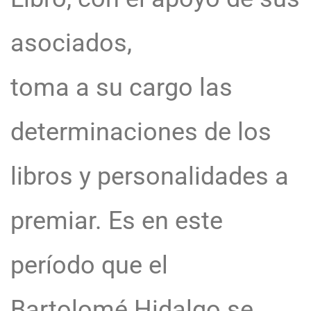
asociados,
toma a su cargo las
determinaciones de los
libros y personalidades a
premiar. Es en este
período que el
Bartolomé Hidalgo se