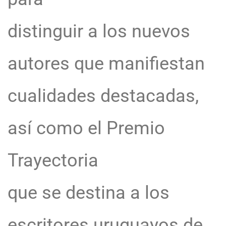
distinguir a los nuevos
autores que manifiestan
cualidades destacadas,
así como el Premio
Trayectoria
que se destina a los
escritores uruguayos de