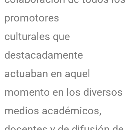
promotores
culturales que
destacadamente
actuaban en aquel
momento en los diversos
medios académicos,
docentes y de difusión de