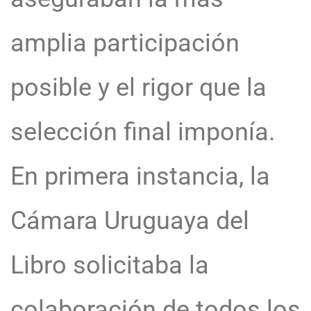
amplia participación
posible y el rigor que la
selección final imponía.
En primera instancia, la
Cámara Uruguaya del
Libro solicitaba la
colaboración de todos los