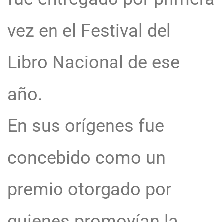
vez en el Festival del
Libro Nacional de ese
año.
En sus orígenes fue
concebido como un
premio otorgado por
quienes promovían la