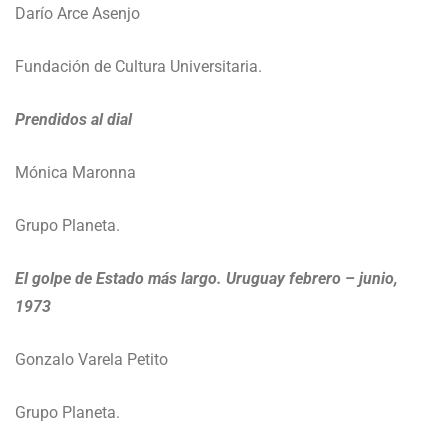
Darío Arce Asenjo
Fundación de Cultura Universitaria.
Prendidos al dial
Mónica Maronna
Grupo Planeta.
El golpe de Estado más largo. Uruguay febrero – junio,
1973
Gonzalo Varela Petito
Grupo Planeta.