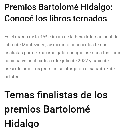
Premios Bartolomé Hidalgo:
Conocé los libros ternados
En el marco de la 45ª edición de la Feria Internacional del
Libro de Montevideo, se dieron a conocer las ternas
finalistas para el máximo galardón que premia a los libros
nacionales publicados entre julio de 2022 y junio del
presente año. Los premios se otorgarán el sábado 7 de
octubre.
Ternas finalistas de los
premios Bartolomé
Hidalgo