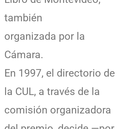
también
organizada por la
Cámara.
En 1997, el directorio de
la CUL, a través de la
comisión organizadora
del premio, decide —por