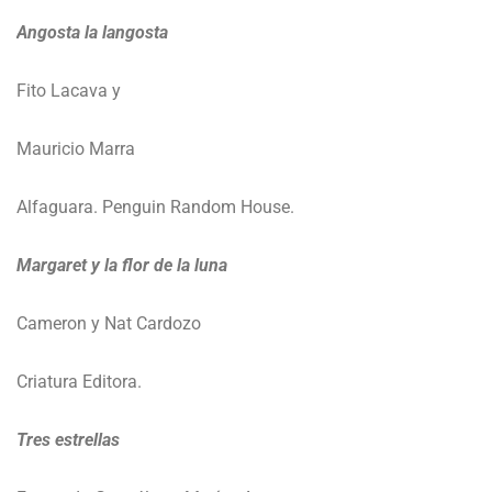
Angosta la langosta
Fito Lacava y
Mauricio Marra
Alfaguara. Penguin Random House.
Margaret y la flor de la luna
Cameron y Nat Cardozo
Criatura Editora.
Tres estrellas