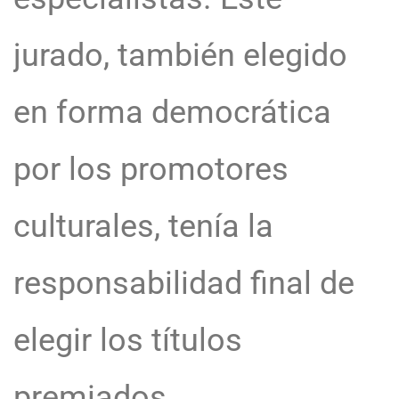
jurado, también elegido
en forma democrática
por los promotores
culturales, tenía la
responsabilidad final de
elegir los títulos
premiados.