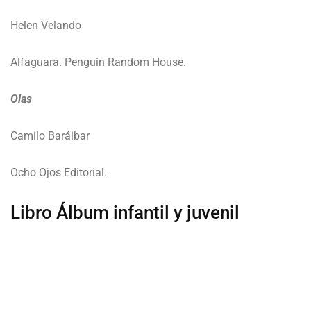
Helen Velando
Alfaguara. Penguin Random House.
Olas
Camilo Baráibar
Ocho Ojos Editorial.
Libro Álbum infantil y juvenil