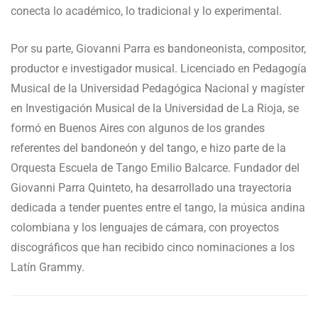
conecta lo académico, lo tradicional y lo experimental.
Por su parte, Giovanni Parra es bandoneonista, compositor,
productor e investigador musical. Licenciado en Pedagogía
Musical de la Universidad Pedagógica Nacional y magíster
en Investigación Musical de la Universidad de La Rioja, se
formó en Buenos Aires con algunos de los grandes
referentes del bandoneón y del tango, e hizo parte de la
Orquesta Escuela de Tango Emilio Balcarce. Fundador del
Giovanni Parra Quinteto, ha desarrollado una trayectoria
dedicada a tender puentes entre el tango, la música andina
colombiana y los lenguajes de cámara, con proyectos
discográficos que han recibido cinco nominaciones a los
Latín Grammy.