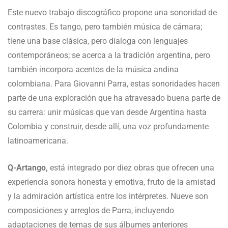
Este nuevo trabajo discográfico propone una sonoridad de
contrastes. Es tango, pero también música de cámara;
tiene una base clásica, pero dialoga con lenguajes
contemporáneos; se acerca a la tradición argentina, pero
también incorpora acentos de la música andina
colombiana. Para Giovanni Parra, estas sonoridades hacen
parte de una exploración que ha atravesado buena parte de
su carrera: unir músicas que van desde Argentina hasta
Colombia y construir, desde allí, una voz profundamente
latinoamericana.
Q-Artango,
está integrado por diez obras que ofrecen una
experiencia sonora honesta y emotiva, fruto de la amistad
y la admiración artística entre los intérpretes. Nueve son
composiciones y arreglos de Parra, incluyendo
adaptaciones de temas de sus álbumes anteriores