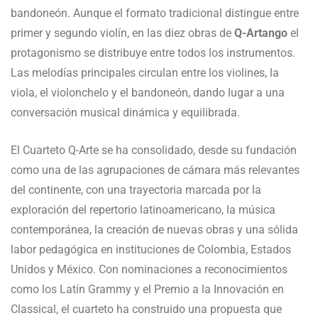
bandoneón. Aunque el formato tradicional distingue entre
primer y segundo violín, en las diez obras de
Q-Artango
el
protagonismo se distribuye entre todos los instrumentos.
Las melodías principales circulan entre los violines, la
viola, el violonchelo y el bandoneón, dando lugar a una
conversación musical dinámica y equilibrada.
El Cuarteto Q-Arte se ha consolidado, desde su fundación
como una de las agrupaciones de cámara más relevantes
del continente, con una trayectoria marcada por la
exploración del repertorio latinoamericano, la música
contemporánea, la creación de nuevas obras y una sólida
labor pedagógica en instituciones de Colombia, Estados
Unidos y México. Con nominaciones a reconocimientos
como los Latín Grammy y el Premio a la Innovación en
Classical, el cuarteto ha construido una propuesta que