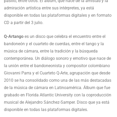
pasillo, entre otros. El álbum, que nace de la amistad y la
admiración artística entre sus intérpretes, ya está
disponible en todas las plataformas digitales y en formato
CD a partir del 3 julio.
Q-Artango
es un disco que celebra el encuentro entre el
bandoneón y el cuarteto de cuerdas, entre el tango y la
música de cámara, entre la tradición y la búsqueda
contemporánea. Un diálogo sonoro y emotivo que nace de
la unión entre el bandoneonista y compositor colombiano
Giovanni Parra y el Cuarteto Q-Arte, agrupación que desde
2010 se ha consolidado como una de las más destacadas
de la música de cámara en Latinoamérica. Álbum que fue
grabado en Florida Atlantic University con la coproducción
musical de Alejandro Sánchez-Samper. Disco que ya está
disponible en todas las plataformas digitales.