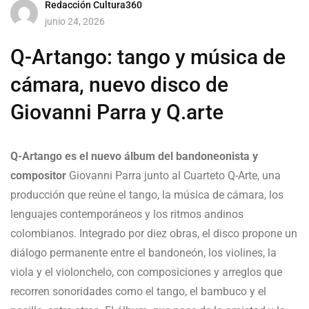
Redacción Cultura360
junio 24, 2026
Q-Artango: tango y música de
cámara, nuevo disco de
Giovanni Parra y Q.arte
Q-Artango es el nuevo álbum del bandoneonista y
compositor
Giovanni Parra junto al Cuarteto Q-Arte, una
producción que reúne el tango, la música de cámara, los
lenguajes contemporáneos y los ritmos andinos
colombianos. Integrado por diez obras, el disco propone un
diálogo permanente entre el bandoneón, los violines, la
viola y el violonchelo, con composiciones y arreglos que
recorren sonoridades como el tango, el bambuco y el